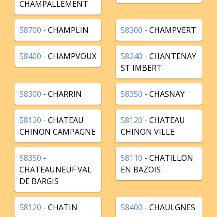
CHAMPALLEMENT
58700
- CHAMPLIN
58300
- CHAMPVERT
58400
- CHAMPVOUX
58240
- CHANTENAY
ST IMBERT
58300
- CHARRIN
58350
- CHASNAY
58120
- CHATEAU
58120
- CHATEAU
CHINON CAMPAGNE
CHINON VILLE
58350
-
58110
- CHATILLON
CHATEAUNEUF VAL
EN BAZOIS
DE BARGIS
58120
- CHATIN
58400
- CHAULGNES