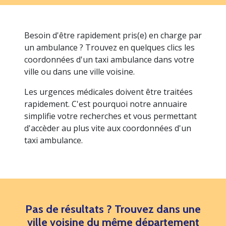
Besoin d'être rapidement pris(e) en charge par
un ambulance ? Trouvez en quelques clics les
coordonnées d'un taxi ambulance dans votre
ville ou dans une ville voisine.
Les urgences médicales doivent être traitées
rapidement. C'est pourquoi notre annuaire
simplifie votre recherches et vous permettant
d'accèder au plus vite aux coordonnées d'un
taxi ambulance.
Pas de résultats ? Trouvez dans une
ville voisine du même département