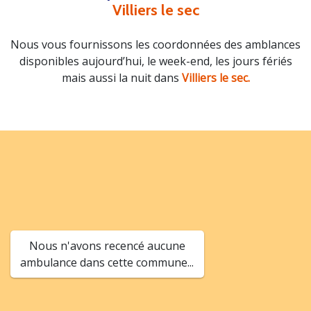
Villiers le sec
Nous vous fournissons les coordonnées des amblances
disponibles aujourd’hui, le week-end, les jours fériés
mais aussi la nuit dans
Villiers le sec.
Nous n'avons recencé aucune
ambulance dans cette commune...