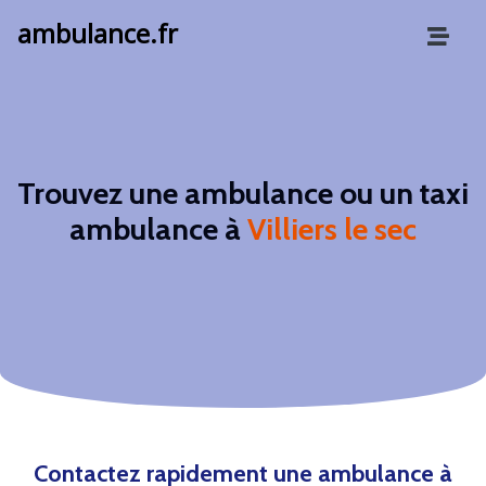
ambulance.fr
Trouvez une ambulance ou un taxi
ambulance à
Villiers le sec
Contactez rapidement une ambulance à