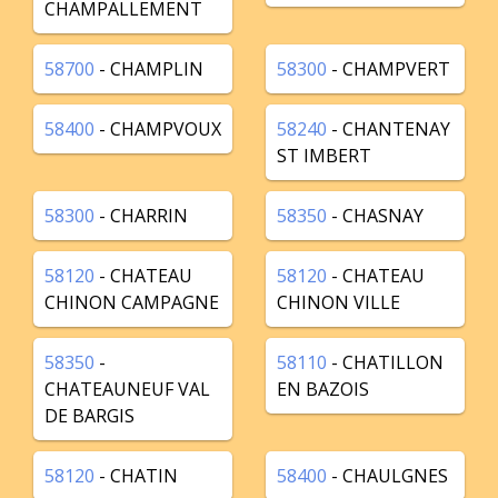
CHAMPALLEMENT
58700
- CHAMPLIN
58300
- CHAMPVERT
58400
- CHAMPVOUX
58240
- CHANTENAY
ST IMBERT
58300
- CHARRIN
58350
- CHASNAY
58120
- CHATEAU
58120
- CHATEAU
CHINON CAMPAGNE
CHINON VILLE
58350
-
58110
- CHATILLON
CHATEAUNEUF VAL
EN BAZOIS
DE BARGIS
58120
- CHATIN
58400
- CHAULGNES