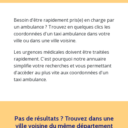
Besoin d'être rapidement pris(e) en charge par
un ambulance ? Trouvez en quelques clics les
coordonnées d'un taxi ambulance dans votre
ville ou dans une ville voisine.
Les urgences médicales doivent être traitées
rapidement. C'est pourquoi notre annuaire
simplifie votre recherches et vous permettant
d'accèder au plus vite aux coordonnées d'un
taxi ambulance.
Pas de résultats ? Trouvez dans une
ville voisine du même département