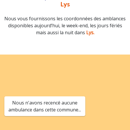
Lys
Nous vous fournissons les coordonnées des amblances
disponibles aujourd’hui, le week-end, les jours fériés
mais aussi la nuit dans
Lys.
Nous n'avons recencé aucune
ambulance dans cette commune...