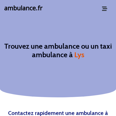
ambulance.fr
Trouvez une ambulance ou un taxi
ambulance à
Lys
Contactez rapidement une ambulance à