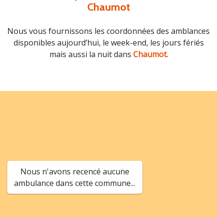
Chaumot
Nous vous fournissons les coordonnées des amblances
disponibles aujourd’hui, le week-end, les jours fériés
mais aussi la nuit dans
Chaumot.
Nous n'avons recencé aucune
ambulance dans cette commune...