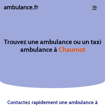
ambulance.fr
Trouvez une ambulance ou un taxi
ambulance à
Chaumot
Contactez rapidement une ambulance à