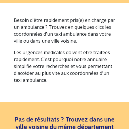
Besoin d'être rapidement pris(e) en charge par
un ambulance ? Trouvez en quelques clics les
coordonnées d'un taxi ambulance dans votre
ville ou dans une ville voisine.
Les urgences médicales doivent être traitées
rapidement. C'est pourquoi notre annuaire
simplifie votre recherches et vous permettant
d'accèder au plus vite aux coordonnées d'un
taxi ambulance.
Pas de résultats ? Trouvez dans une
ville voisine du même département