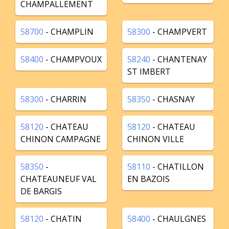
CHAMPALLEMENT
58700
- CHAMPLIN
58300
- CHAMPVERT
58400
- CHAMPVOUX
58240
- CHANTENAY
ST IMBERT
58300
- CHARRIN
58350
- CHASNAY
58120
- CHATEAU
58120
- CHATEAU
CHINON CAMPAGNE
CHINON VILLE
58350
-
58110
- CHATILLON
CHATEAUNEUF VAL
EN BAZOIS
DE BARGIS
58120
- CHATIN
58400
- CHAULGNES