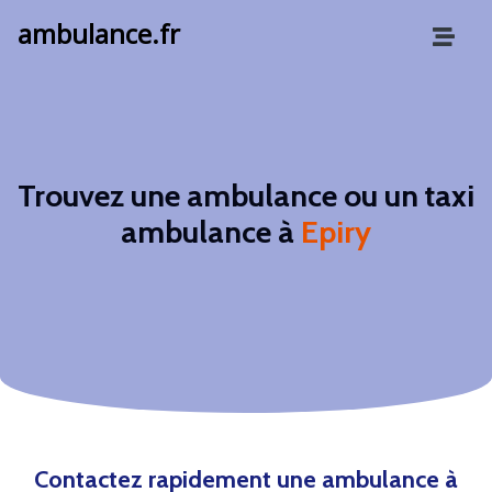
ambulance.fr
Trouvez une ambulance ou un taxi
ambulance à
Epiry
Contactez rapidement une ambulance à