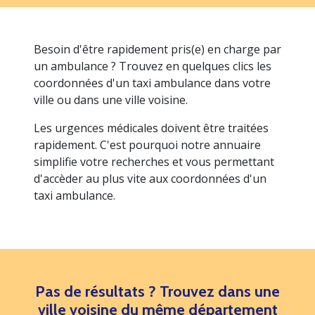
Besoin d'être rapidement pris(e) en charge par
un ambulance ? Trouvez en quelques clics les
coordonnées d'un taxi ambulance dans votre
ville ou dans une ville voisine.
Les urgences médicales doivent être traitées
rapidement. C'est pourquoi notre annuaire
simplifie votre recherches et vous permettant
d'accèder au plus vite aux coordonnées d'un
taxi ambulance.
Pas de résultats ? Trouvez dans une
ville voisine du même département