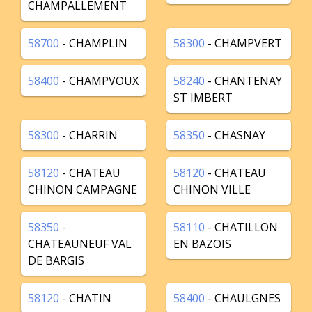
CHAMPALLEMENT
58700
- CHAMPLIN
58300
- CHAMPVERT
58400
- CHAMPVOUX
58240
- CHANTENAY
ST IMBERT
58300
- CHARRIN
58350
- CHASNAY
58120
- CHATEAU
58120
- CHATEAU
CHINON CAMPAGNE
CHINON VILLE
58350
-
58110
- CHATILLON
CHATEAUNEUF VAL
EN BAZOIS
DE BARGIS
58120
- CHATIN
58400
- CHAULGNES