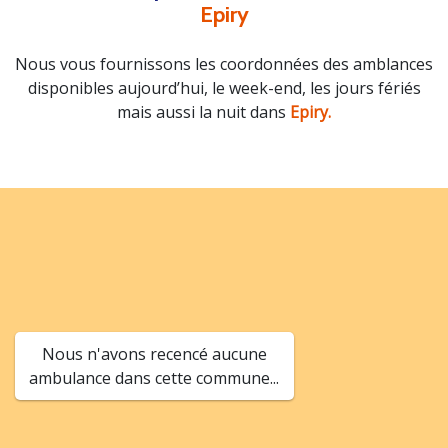
Epiry
Nous vous fournissons les coordonnées des amblances
disponibles aujourd’hui, le week-end, les jours fériés
mais aussi la nuit dans
Epiry.
Nous n'avons recencé aucune
ambulance dans cette commune...