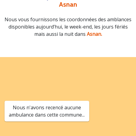
Asnan
Nous vous fournissons les coordonnées des amblances
disponibles aujourd’hui, le week-end, les jours fériés
mais aussi la nuit dans
Asnan.
Nous n'avons recencé aucune
ambulance dans cette commune...