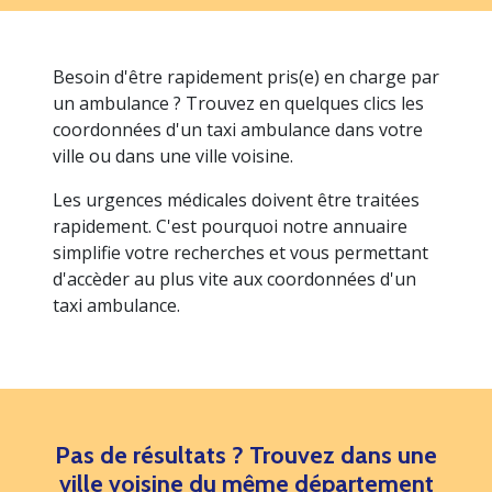
Besoin d'être rapidement pris(e) en charge par
un ambulance ? Trouvez en quelques clics les
coordonnées d'un taxi ambulance dans votre
ville ou dans une ville voisine.
Les urgences médicales doivent être traitées
rapidement. C'est pourquoi notre annuaire
simplifie votre recherches et vous permettant
d'accèder au plus vite aux coordonnées d'un
taxi ambulance.
Pas de résultats ? Trouvez dans une
ville voisine du même département