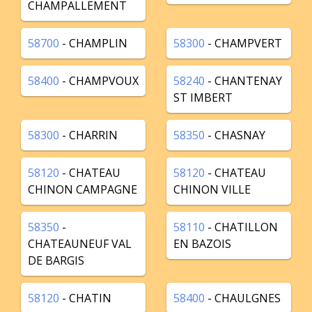
CHAMPALLEMENT
58700
- CHAMPLIN
58300
- CHAMPVERT
58400
- CHAMPVOUX
58240
- CHANTENAY
ST IMBERT
58300
- CHARRIN
58350
- CHASNAY
58120
- CHATEAU
58120
- CHATEAU
CHINON CAMPAGNE
CHINON VILLE
58350
-
58110
- CHATILLON
CHATEAUNEUF VAL
EN BAZOIS
DE BARGIS
58120
- CHATIN
58400
- CHAULGNES