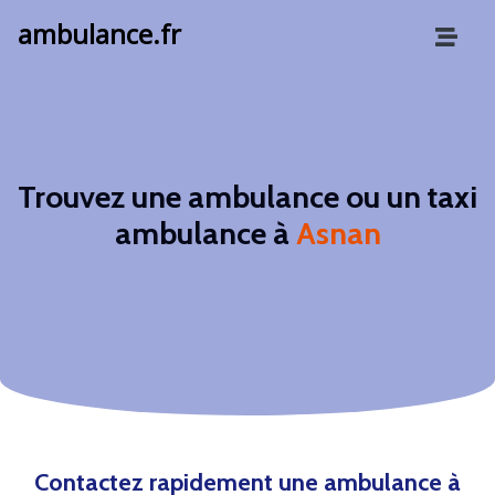
ambulance.fr
Trouvez une ambulance ou un taxi
ambulance à
Asnan
Contactez rapidement une ambulance à