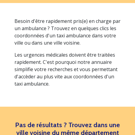
Besoin d'être rapidement pris(e) en charge par
un ambulance ? Trouvez en quelques clics les
coordonnées d'un taxi ambulance dans votre
ville ou dans une ville voisine.
Les urgences médicales doivent être traitées
rapidement. C'est pourquoi notre annuaire
simplifie votre recherches et vous permettant
d'accèder au plus vite aux coordonnées d'un
taxi ambulance.
Pas de résultats ? Trouvez dans une
ville voisine du même département