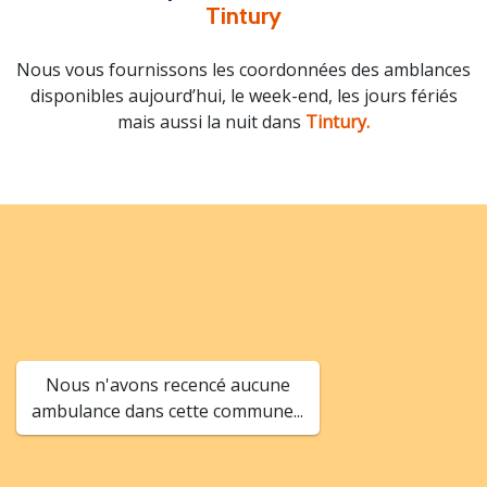
Tintury
Nous vous fournissons les coordonnées des amblances
disponibles aujourd’hui, le week-end, les jours fériés
mais aussi la nuit dans
Tintury.
Nous n'avons recencé aucune
ambulance dans cette commune...