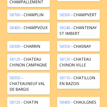
CHAMPALLEMENT
58700
- CHAMPLIN
58300
- CHAMPVERT
58400
- CHAMPVOUX
58240
- CHANTENAY
ST IMBERT
58300
- CHARRIN
58350
- CHASNAY
58120
- CHATEAU
58120
- CHATEAU
CHINON CAMPAGNE
CHINON VILLE
58350
-
58110
- CHATILLON
CHATEAUNEUF VAL
EN BAZOIS
DE BARGIS
58120
- CHATIN
58400
- CHAULGNES