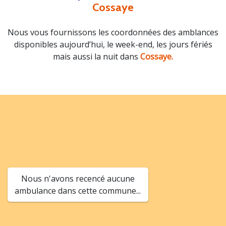
Cossaye
Nous vous fournissons les coordonnées des amblances
disponibles aujourd’hui, le week-end, les jours fériés
mais aussi la nuit dans
Cossaye.
Nous n'avons recencé aucune
ambulance dans cette commune...