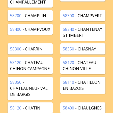
CHAMPALLEMENT
58700
- CHAMPLIN
58300
- CHAMPVERT
58400
- CHAMPVOUX
58240
- CHANTENAY
ST IMBERT
58300
- CHARRIN
58350
- CHASNAY
58120
- CHATEAU
58120
- CHATEAU
CHINON CAMPAGNE
CHINON VILLE
58350
-
58110
- CHATILLON
CHATEAUNEUF VAL
EN BAZOIS
DE BARGIS
58120
- CHATIN
58400
- CHAULGNES