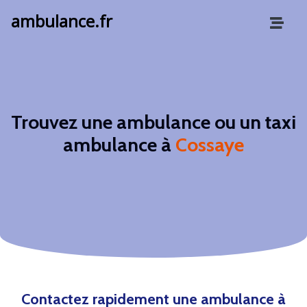
ambulance.fr
Trouvez une ambulance ou un taxi
ambulance à
Cossaye
Contactez rapidement une ambulance à