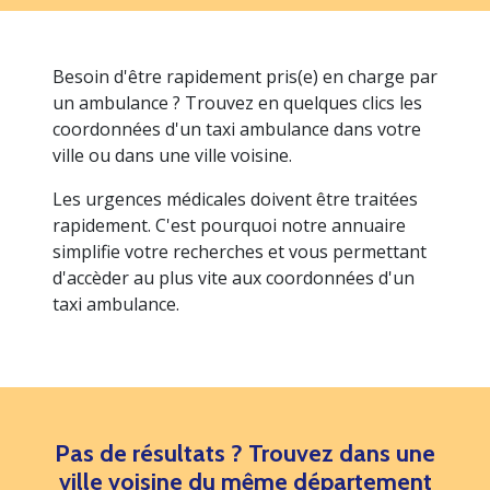
Besoin d'être rapidement pris(e) en charge par
un ambulance ? Trouvez en quelques clics les
coordonnées d'un taxi ambulance dans votre
ville ou dans une ville voisine.
Les urgences médicales doivent être traitées
rapidement. C'est pourquoi notre annuaire
simplifie votre recherches et vous permettant
d'accèder au plus vite aux coordonnées d'un
taxi ambulance.
Pas de résultats ? Trouvez dans une
ville voisine du même département