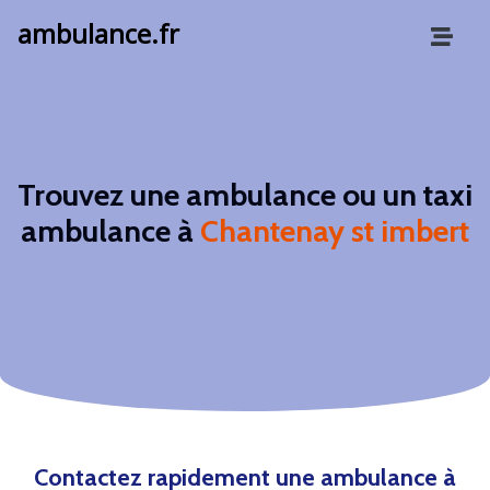
ambulance.fr
Trouvez une ambulance ou un taxi
ambulance à
Chantenay st imbert
Contactez rapidement une ambulance à