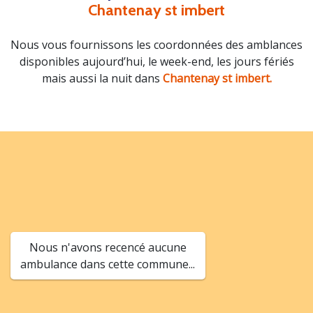
Chantenay st imbert
Nous vous fournissons les coordonnées des amblances
disponibles aujourd’hui, le week-end, les jours fériés
mais aussi la nuit dans
Chantenay st imbert.
Nous n'avons recencé aucune
ambulance dans cette commune...