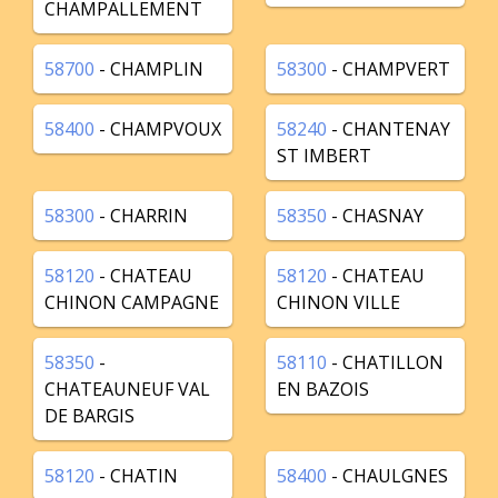
CHAMPALLEMENT
58700
- CHAMPLIN
58300
- CHAMPVERT
58400
- CHAMPVOUX
58240
- CHANTENAY
ST IMBERT
58300
- CHARRIN
58350
- CHASNAY
58120
- CHATEAU
58120
- CHATEAU
CHINON CAMPAGNE
CHINON VILLE
58350
-
58110
- CHATILLON
CHATEAUNEUF VAL
EN BAZOIS
DE BARGIS
58120
- CHATIN
58400
- CHAULGNES