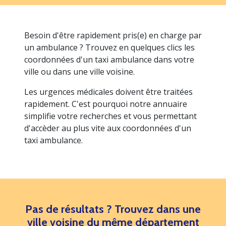
Besoin d'être rapidement pris(e) en charge par
un ambulance ? Trouvez en quelques clics les
coordonnées d'un taxi ambulance dans votre
ville ou dans une ville voisine.
Les urgences médicales doivent être traitées
rapidement. C'est pourquoi notre annuaire
simplifie votre recherches et vous permettant
d'accèder au plus vite aux coordonnées d'un
taxi ambulance.
Pas de résultats ? Trouvez dans une
ville voisine du même département