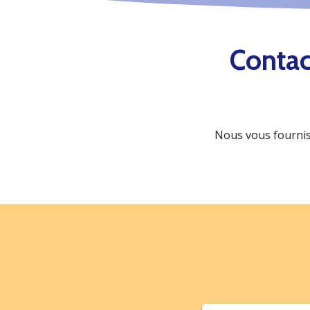
Contac
Nous vous fournis