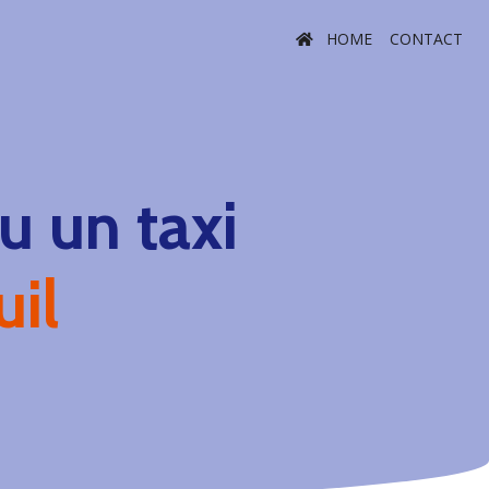
HOME
CONTACT
 un taxi
uil