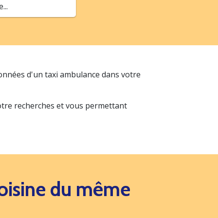
..
données d'un taxi ambulance dans votre
votre recherches et vous permettant
 voisine du même