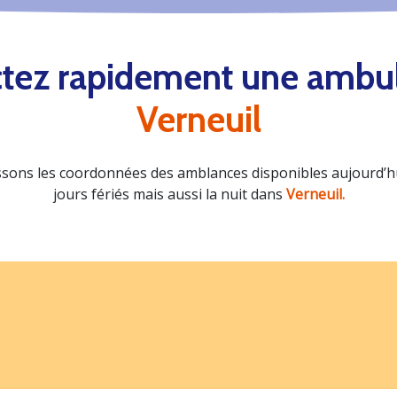
tez rapidement une ambu
Verneuil
sons les coordonnées des amblances disponibles aujourd’hui
jours fériés mais aussi la nuit dans
Verneuil.