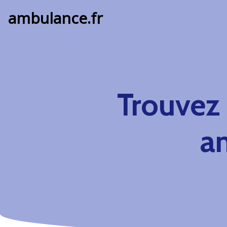
ambulance.fr
Trouvez
a