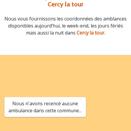
Cercy la tour
Nous vous fournissons les coordonnées des amblances
disponibles aujourd’hui, le week-end, les jours fériés
mais aussi la nuit dans
Cercy la tour.
Nous n'avons recencé aucune
ambulance dans cette commune...