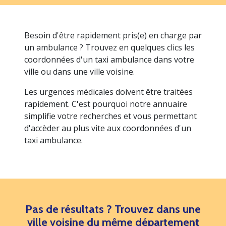
Besoin d'être rapidement pris(e) en charge par
un ambulance ? Trouvez en quelques clics les
coordonnées d'un taxi ambulance dans votre
ville ou dans une ville voisine.
Les urgences médicales doivent être traitées
rapidement. C'est pourquoi notre annuaire
simplifie votre recherches et vous permettant
d'accèder au plus vite aux coordonnées d'un
taxi ambulance.
Pas de résultats ? Trouvez dans une
ville voisine du même département