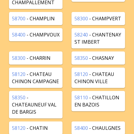
CHAMPALLEMENT
58700
- CHAMPLIN
58300
- CHAMPVERT
58400
- CHAMPVOUX
58240
- CHANTENAY
ST IMBERT
58300
- CHARRIN
58350
- CHASNAY
58120
- CHATEAU
58120
- CHATEAU
CHINON CAMPAGNE
CHINON VILLE
58350
-
58110
- CHATILLON
CHATEAUNEUF VAL
EN BAZOIS
DE BARGIS
58120
- CHATIN
58400
- CHAULGNES