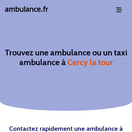
ambulance.fr
Trouvez une ambulance ou un taxi
ambulance à
Cercy la tour
Contactez rapidement une ambulance à