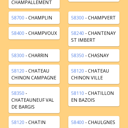
CHAMPALLEMENT
58700
- CHAMPLIN
58300
- CHAMPVERT
58400
- CHAMPVOUX
58240
- CHANTENAY
ST IMBERT
58300
- CHARRIN
58350
- CHASNAY
58120
- CHATEAU
58120
- CHATEAU
CHINON CAMPAGNE
CHINON VILLE
58350
-
58110
- CHATILLON
CHATEAUNEUF VAL
EN BAZOIS
DE BARGIS
58120
- CHATIN
58400
- CHAULGNES