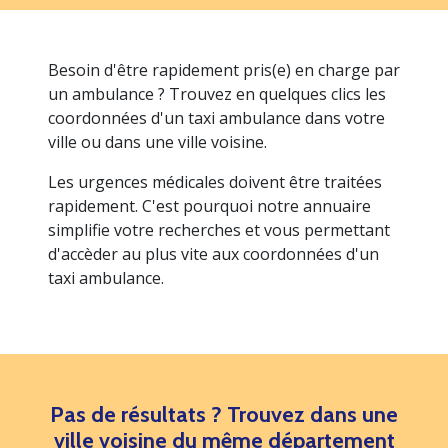
Besoin d'être rapidement pris(e) en charge par
un ambulance ? Trouvez en quelques clics les
coordonnées d'un taxi ambulance dans votre
ville ou dans une ville voisine.
Les urgences médicales doivent être traitées
rapidement. C'est pourquoi notre annuaire
simplifie votre recherches et vous permettant
d'accèder au plus vite aux coordonnées d'un
taxi ambulance.
Pas de résultats ? Trouvez dans une
ville voisine du même département