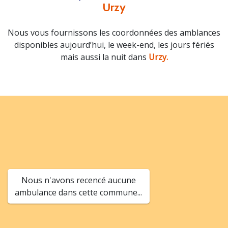
Urzy
Nous vous fournissons les coordonnées des amblances
disponibles aujourd’hui, le week-end, les jours fériés
mais aussi la nuit dans
Urzy.
Nous n'avons recencé aucune
ambulance dans cette commune...