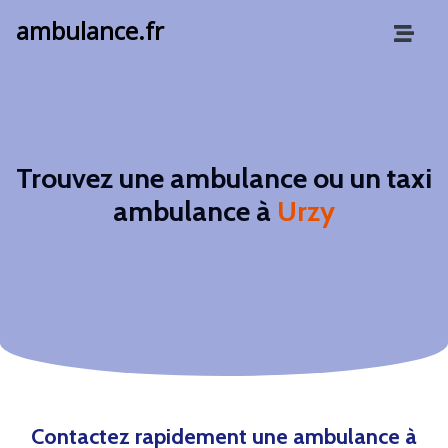
ambulance.fr
Trouvez une ambulance ou un taxi
ambulance à
Urzy
Contactez rapidement une ambulance à