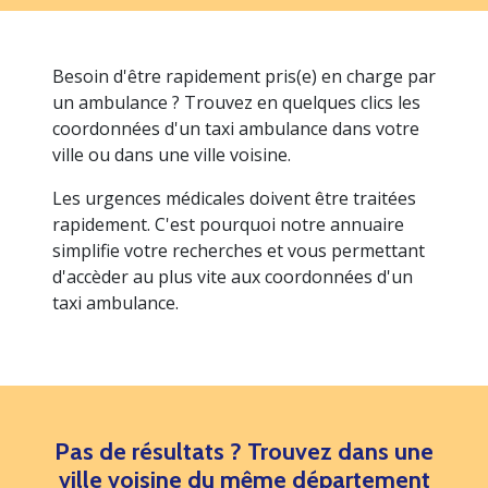
Besoin d'être rapidement pris(e) en charge par
un ambulance ? Trouvez en quelques clics les
coordonnées d'un taxi ambulance dans votre
ville ou dans une ville voisine.
Les urgences médicales doivent être traitées
rapidement. C'est pourquoi notre annuaire
simplifie votre recherches et vous permettant
d'accèder au plus vite aux coordonnées d'un
taxi ambulance.
Pas de résultats ? Trouvez dans une
ville voisine du même département