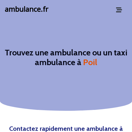
ambulance.fr
Trouvez une ambulance ou un taxi
ambulance à
Poil
Contactez rapidement une ambulance à