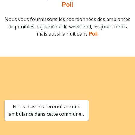
Poil
Nous vous fournissons les coordonnées des amblances
disponibles aujourd’hui, le week-end, les jours fériés
mais aussi la nuit dans
Poil.
Nous n'avons recencé aucune
ambulance dans cette commune...