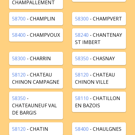
CHAMPALLEMENT
58700
- CHAMPLIN
58300
- CHAMPVERT
58400
- CHAMPVOUX
58240
- CHANTENAY
ST IMBERT
58300
- CHARRIN
58350
- CHASNAY
58120
- CHATEAU
58120
- CHATEAU
CHINON CAMPAGNE
CHINON VILLE
58350
-
58110
- CHATILLON
CHATEAUNEUF VAL
EN BAZOIS
DE BARGIS
58120
- CHATIN
58400
- CHAULGNES