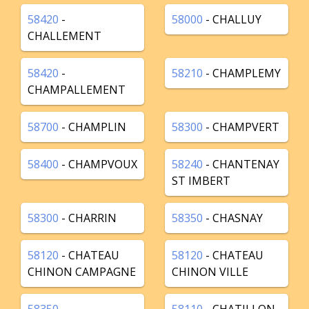
58420
-
58000
- CHALLUY
CHALLEMENT
58420
-
58210
- CHAMPLEMY
CHAMPALLEMENT
58700
- CHAMPLIN
58300
- CHAMPVERT
58400
- CHAMPVOUX
58240
- CHANTENAY
ST IMBERT
58300
- CHARRIN
58350
- CHASNAY
58120
- CHATEAU
58120
- CHATEAU
CHINON CAMPAGNE
CHINON VILLE