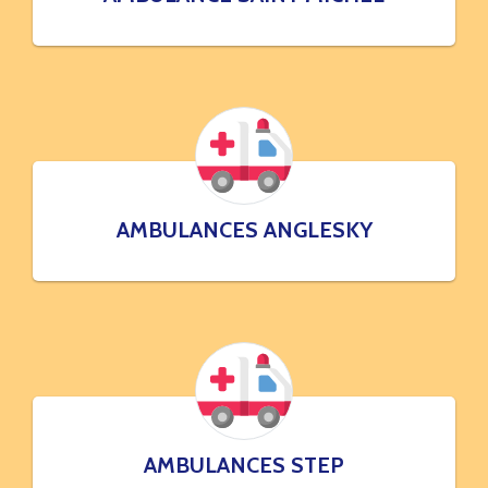
AMBULANCES ANGLESKY
AMBULANCES STEP