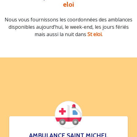
eloi
Nous vous fournissons les coordonnées des amblances
disponibles aujourd’hui, le week-end, les jours fériés
mais aussi la nuit dans
St eloi.
AMBULANCE SAINT MICHEL