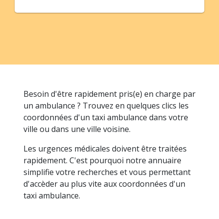
Besoin d'être rapidement pris(e) en charge par
un ambulance ? Trouvez en quelques clics les
coordonnées d'un taxi ambulance dans votre
ville ou dans une ville voisine.
Les urgences médicales doivent être traitées
rapidement. C'est pourquoi notre annuaire
simplifie votre recherches et vous permettant
d'accèder au plus vite aux coordonnées d'un
taxi ambulance.