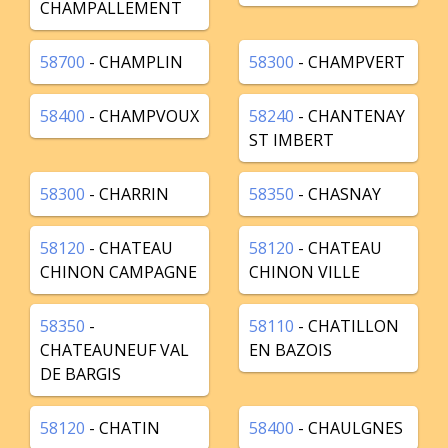
CHAMPALLEMENT
58700
- CHAMPLIN
58300
- CHAMPVERT
58400
- CHAMPVOUX
58240
- CHANTENAY
ST IMBERT
58300
- CHARRIN
58350
- CHASNAY
58120
- CHATEAU
58120
- CHATEAU
CHINON CAMPAGNE
CHINON VILLE
58350
-
58110
- CHATILLON
CHATEAUNEUF VAL
EN BAZOIS
DE BARGIS
58120
- CHATIN
58400
- CHAULGNES