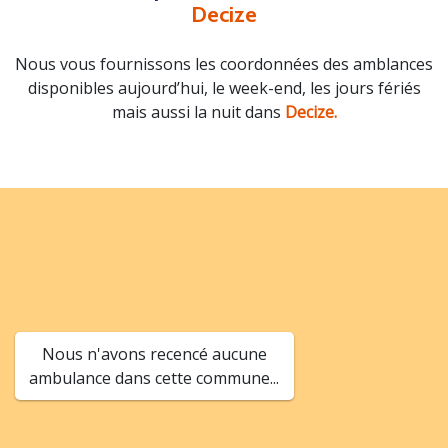
Decize
Nous vous fournissons les coordonnées des amblances
disponibles aujourd’hui, le week-end, les jours fériés
mais aussi la nuit dans
Decize.
Nous n'avons recencé aucune
ambulance dans cette commune...