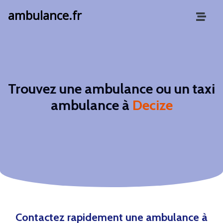
ambulance.fr
Trouvez une ambulance ou un taxi
ambulance à
Decize
Contactez rapidement une ambulance à