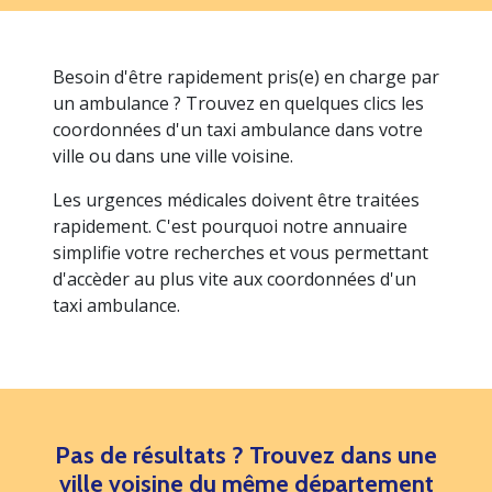
Besoin d'être rapidement pris(e) en charge par
un ambulance ? Trouvez en quelques clics les
coordonnées d'un taxi ambulance dans votre
ville ou dans une ville voisine.
Les urgences médicales doivent être traitées
rapidement. C'est pourquoi notre annuaire
simplifie votre recherches et vous permettant
d'accèder au plus vite aux coordonnées d'un
taxi ambulance.
Pas de résultats ? Trouvez dans une
ville voisine du même département