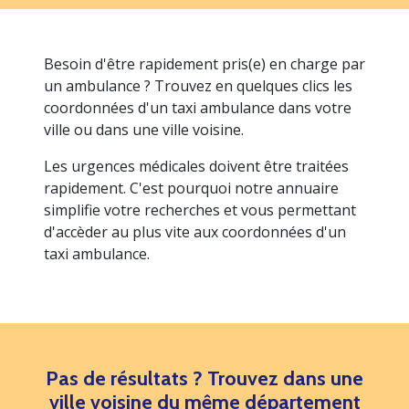
Besoin d'être rapidement pris(e) en charge par
un ambulance ? Trouvez en quelques clics les
coordonnées d'un taxi ambulance dans votre
ville ou dans une ville voisine.
Les urgences médicales doivent être traitées
rapidement. C'est pourquoi notre annuaire
simplifie votre recherches et vous permettant
d'accèder au plus vite aux coordonnées d'un
taxi ambulance.
Pas de résultats ? Trouvez dans une
ville voisine du même département