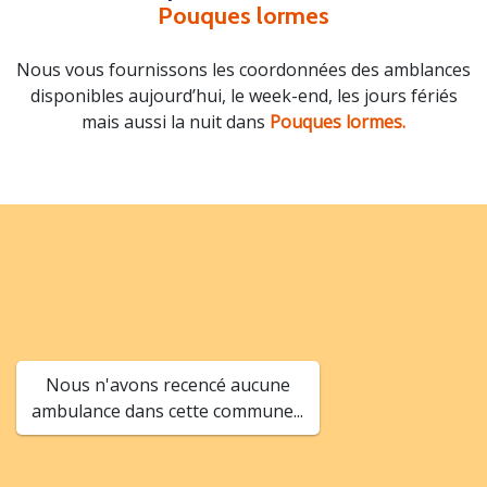
Pouques lormes
Nous vous fournissons les coordonnées des amblances
disponibles aujourd’hui, le week-end, les jours fériés
mais aussi la nuit dans
Pouques lormes.
Nous n'avons recencé aucune
ambulance dans cette commune...