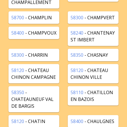
CHAMPALLEMENT
58700
- CHAMPLIN
58300
- CHAMPVERT
58400
- CHAMPVOUX
58240
- CHANTENAY
ST IMBERT
58300
- CHARRIN
58350
- CHASNAY
58120
- CHATEAU
58120
- CHATEAU
CHINON CAMPAGNE
CHINON VILLE
58350
-
58110
- CHATILLON
CHATEAUNEUF VAL
EN BAZOIS
DE BARGIS
58120
- CHATIN
58400
- CHAULGNES