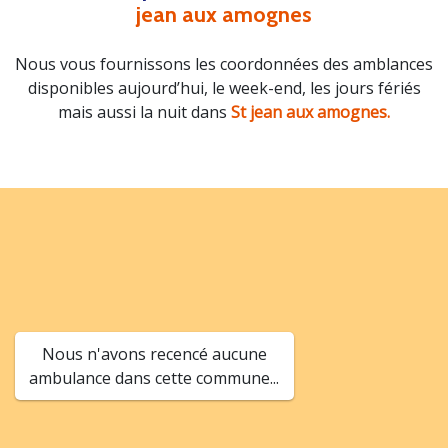
jean aux amognes
Nous vous fournissons les coordonnées des amblances
disponibles aujourd’hui, le week-end, les jours fériés
mais aussi la nuit dans
St jean aux amognes.
Nous n'avons recencé aucune
ambulance dans cette commune...