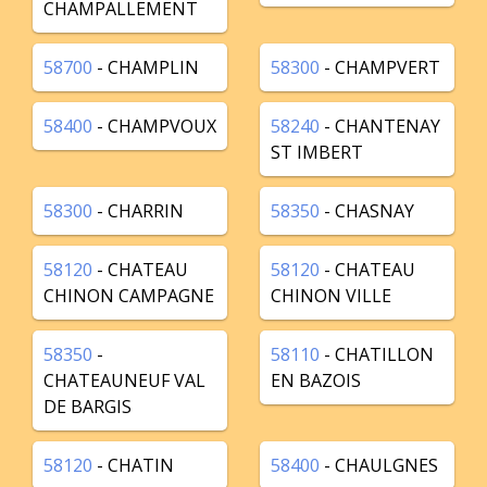
CHAMPALLEMENT
58700
- CHAMPLIN
58300
- CHAMPVERT
58400
- CHAMPVOUX
58240
- CHANTENAY
ST IMBERT
58300
- CHARRIN
58350
- CHASNAY
58120
- CHATEAU
58120
- CHATEAU
CHINON CAMPAGNE
CHINON VILLE
58350
-
58110
- CHATILLON
CHATEAUNEUF VAL
EN BAZOIS
DE BARGIS
58120
- CHATIN
58400
- CHAULGNES