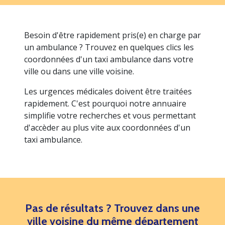
Besoin d'être rapidement pris(e) en charge par
un ambulance ? Trouvez en quelques clics les
coordonnées d'un taxi ambulance dans votre
ville ou dans une ville voisine.
Les urgences médicales doivent être traitées
rapidement. C'est pourquoi notre annuaire
simplifie votre recherches et vous permettant
d'accèder au plus vite aux coordonnées d'un
taxi ambulance.
Pas de résultats ? Trouvez dans une
ville voisine du même département