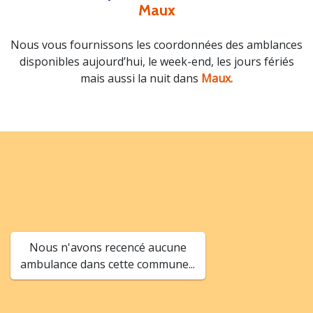
Maux
Nous vous fournissons les coordonnées des amblances
disponibles aujourd’hui, le week-end, les jours fériés
mais aussi la nuit dans
Maux.
Nous n'avons recencé aucune
ambulance dans cette commune...