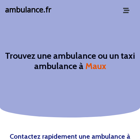
ambulance.fr
Trouvez une ambulance ou un taxi
ambulance à
Maux
Contactez rapidement une ambulance à