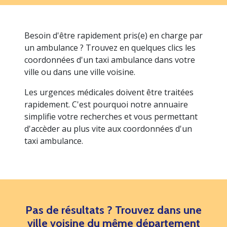
Besoin d'être rapidement pris(e) en charge par
un ambulance ? Trouvez en quelques clics les
coordonnées d'un taxi ambulance dans votre
ville ou dans une ville voisine.
Les urgences médicales doivent être traitées
rapidement. C'est pourquoi notre annuaire
simplifie votre recherches et vous permettant
d'accèder au plus vite aux coordonnées d'un
taxi ambulance.
Pas de résultats ? Trouvez dans une
ville voisine du même département