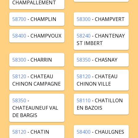
CHAMPALLEMENT
58700
- CHAMPLIN
58300
- CHAMPVERT
58400
- CHAMPVOUX
58240
- CHANTENAY
ST IMBERT
58300
- CHARRIN
58350
- CHASNAY
58120
- CHATEAU
58120
- CHATEAU
CHINON CAMPAGNE
CHINON VILLE
58350
-
58110
- CHATILLON
CHATEAUNEUF VAL
EN BAZOIS
DE BARGIS
58120
- CHATIN
58400
- CHAULGNES