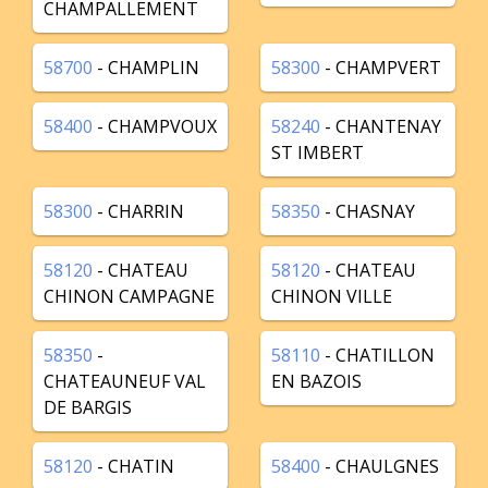
CHAMPALLEMENT
58700
- CHAMPLIN
58300
- CHAMPVERT
58400
- CHAMPVOUX
58240
- CHANTENAY
ST IMBERT
58300
- CHARRIN
58350
- CHASNAY
58120
- CHATEAU
58120
- CHATEAU
CHINON CAMPAGNE
CHINON VILLE
58350
-
58110
- CHATILLON
CHATEAUNEUF VAL
EN BAZOIS
DE BARGIS
58120
- CHATIN
58400
- CHAULGNES