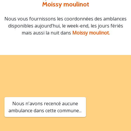
Moissy moulinot
Nous vous fournissons les coordonnées des amblances
disponibles aujourd’hui, le week-end, les jours fériés
mais aussi la nuit dans
Moissy moulinot.
Nous n'avons recencé aucune
ambulance dans cette commune...