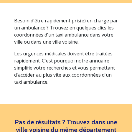
Besoin d'être rapidement pris(e) en charge par
un ambulance ? Trouvez en quelques clics les
coordonnées d'un taxi ambulance dans votre
ville ou dans une ville voisine.
Les urgences médicales doivent être traitées
rapidement. C'est pourquoi notre annuaire
simplifie votre recherches et vous permettant
d'accèder au plus vite aux coordonnées d'un
taxi ambulance.
Pas de résultats ? Trouvez dans une
ville voisine du même département