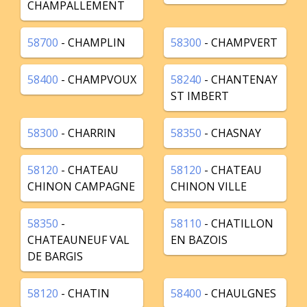
CHAMPALLEMENT
58700
- CHAMPLIN
58300
- CHAMPVERT
58400
- CHAMPVOUX
58240
- CHANTENAY
ST IMBERT
58300
- CHARRIN
58350
- CHASNAY
58120
- CHATEAU
58120
- CHATEAU
CHINON CAMPAGNE
CHINON VILLE
58350
-
58110
- CHATILLON
CHATEAUNEUF VAL
EN BAZOIS
DE BARGIS
58120
- CHATIN
58400
- CHAULGNES