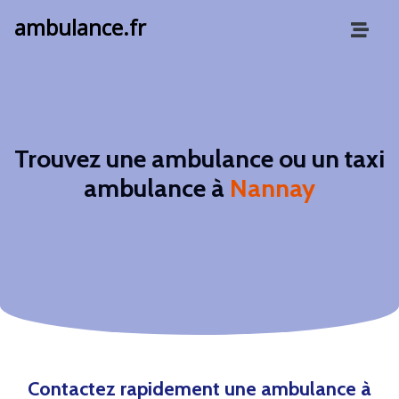
ambulance.fr
Trouvez une ambulance ou un taxi
ambulance à
Nannay
Contactez rapidement une ambulance à