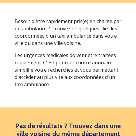
Besoin d'être rapidement pris(e) en charge par
un ambulance ? Trouvez en quelques clics les
coordonnées d'un taxi ambulance dans votre
ville ou dans une ville voisine.
Les urgences médicales doivent être traitées
rapidement. C'est pourquoi notre annuaire
simplifie votre recherches et vous permettant
d'accèder au plus vite aux coordonnées d'un
taxi ambulance.
Pas de résultats ? Trouvez dans une
ville voisine du même département