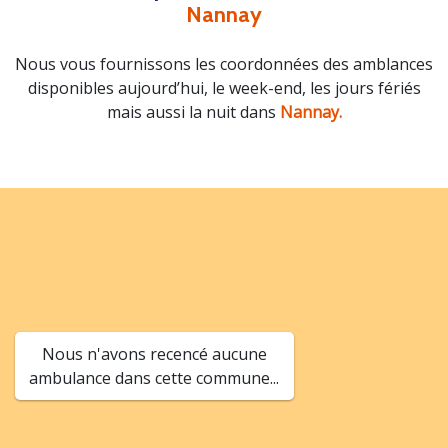
Nannay
Nous vous fournissons les coordonnées des amblances
disponibles aujourd’hui, le week-end, les jours fériés
mais aussi la nuit dans
Nannay.
Nous n'avons recencé aucune
ambulance dans cette commune...