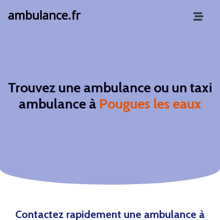
ambulance.fr
Trouvez une ambulance ou un taxi
ambulance à
Pougues les eaux
Contactez rapidement une ambulance à