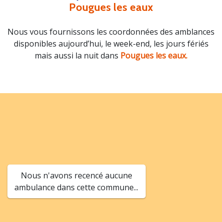
Pougues les eaux
Nous vous fournissons les coordonnées des amblances
disponibles aujourd’hui, le week-end, les jours fériés
mais aussi la nuit dans
Pougues les eaux.
Nous n'avons recencé aucune
ambulance dans cette commune...