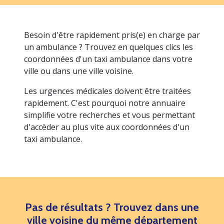
Besoin d'être rapidement pris(e) en charge par
un ambulance ? Trouvez en quelques clics les
coordonnées d'un taxi ambulance dans votre
ville ou dans une ville voisine.
Les urgences médicales doivent être traitées
rapidement. C'est pourquoi notre annuaire
simplifie votre recherches et vous permettant
d'accèder au plus vite aux coordonnées d'un
taxi ambulance.
Pas de résultats ? Trouvez dans une
ville voisine du même département