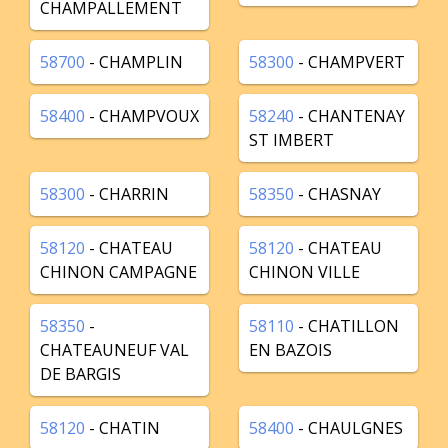
CHAMPALLEMENT
58700
- CHAMPLIN
58300
- CHAMPVERT
58400
- CHAMPVOUX
58240
- CHANTENAY
ST IMBERT
58300
- CHARRIN
58350
- CHASNAY
58120
- CHATEAU
58120
- CHATEAU
CHINON CAMPAGNE
CHINON VILLE
58350
-
58110
- CHATILLON
CHATEAUNEUF VAL
EN BAZOIS
DE BARGIS
58120
- CHATIN
58400
- CHAULGNES