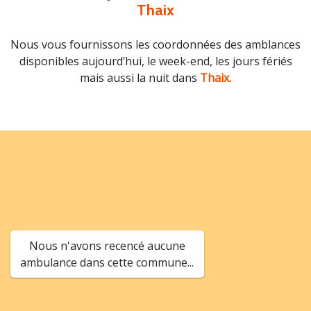
Thaix
Nous vous fournissons les coordonnées des amblances
disponibles aujourd’hui, le week-end, les jours fériés
mais aussi la nuit dans
Thaix.
Nous n'avons recencé aucune
ambulance dans cette commune...