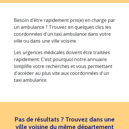
Besoin d'être rapidement pris(e) en charge par
un ambulance ? Trouvez en quelques clics les
coordonnées d'un taxi ambulance dans votre
ville ou dans une ville voisine.
Les urgences médicales doivent être traitées
rapidement. C'est pourquoi notre annuaire
simplifie votre recherches et vous permettant
d'accèder au plus vite aux coordonnées d'un
taxi ambulance.
Pas de résultats ? Trouvez dans une
ville voisine du même département