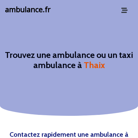
ambulance.fr
Trouvez une ambulance ou un taxi
ambulance à
Thaix
Contactez rapidement une ambulance à