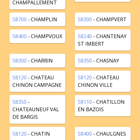
CHAMPALLEMENT
58700
- CHAMPLIN
58300
- CHAMPVERT
58400
- CHAMPVOUX
58240
- CHANTENAY
ST IMBERT
58300
- CHARRIN
58350
- CHASNAY
58120
- CHATEAU
58120
- CHATEAU
CHINON CAMPAGNE
CHINON VILLE
58350
-
58110
- CHATILLON
CHATEAUNEUF VAL
EN BAZOIS
DE BARGIS
58120
- CHATIN
58400
- CHAULGNES