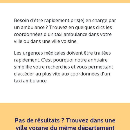
Besoin d'être rapidement pris(e) en charge par
un ambulance ? Trouvez en quelques clics les
coordonnées d'un taxi ambulance dans votre
ville ou dans une ville voisine.
Les urgences médicales doivent être traitées
rapidement. C'est pourquoi notre annuaire
simplifie votre recherches et vous permettant
d'accèder au plus vite aux coordonnées d'un
taxi ambulance.
Pas de résultats ? Trouvez dans une
ville voisine du même département