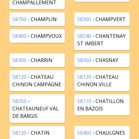
CHAMPALLEMENT
58700
- CHAMPLIN
58300
- CHAMPVERT
58400
- CHAMPVOUX
58240
- CHANTENAY
ST IMBERT
58300
- CHARRIN
58350
- CHASNAY
58120
- CHATEAU
58120
- CHATEAU
CHINON CAMPAGNE
CHINON VILLE
58350
-
58110
- CHATILLON
CHATEAUNEUF VAL
EN BAZOIS
DE BARGIS
58120
- CHATIN
58400
- CHAULGNES