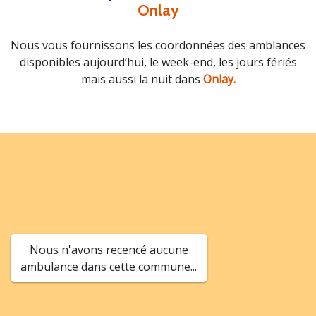
Onlay
Nous vous fournissons les coordonnées des amblances
disponibles aujourd’hui, le week-end, les jours fériés
mais aussi la nuit dans
Onlay.
Nous n'avons recencé aucune
ambulance dans cette commune...