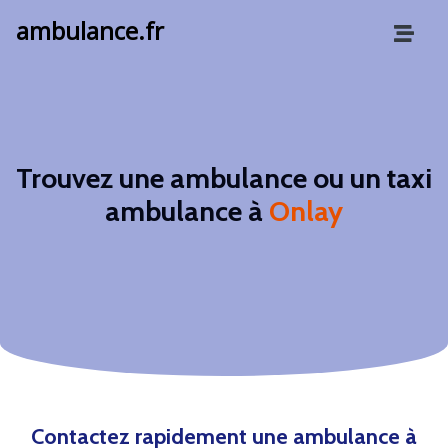
ambulance.fr
Trouvez une ambulance ou un taxi
ambulance à
Onlay
Contactez rapidement une ambulance à