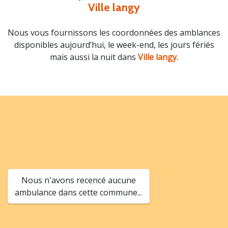
Ville langy
Nous vous fournissons les coordonnées des amblances
disponibles aujourd’hui, le week-end, les jours fériés
mais aussi la nuit dans
Ville langy.
Nous n'avons recencé aucune
ambulance dans cette commune...