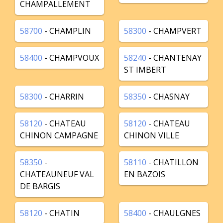
CHAMPALLEMENT
58700
- CHAMPLIN
58300
- CHAMPVERT
58400
- CHAMPVOUX
58240
- CHANTENAY
ST IMBERT
58300
- CHARRIN
58350
- CHASNAY
58120
- CHATEAU
58120
- CHATEAU
CHINON CAMPAGNE
CHINON VILLE
58350
-
58110
- CHATILLON
CHATEAUNEUF VAL
EN BAZOIS
DE BARGIS
58120
- CHATIN
58400
- CHAULGNES