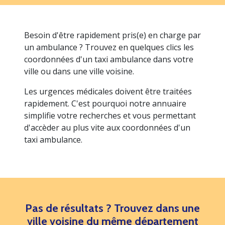
Besoin d'être rapidement pris(e) en charge par
un ambulance ? Trouvez en quelques clics les
coordonnées d'un taxi ambulance dans votre
ville ou dans une ville voisine.
Les urgences médicales doivent être traitées
rapidement. C'est pourquoi notre annuaire
simplifie votre recherches et vous permettant
d'accèder au plus vite aux coordonnées d'un
taxi ambulance.
Pas de résultats ? Trouvez dans une
ville voisine du même département