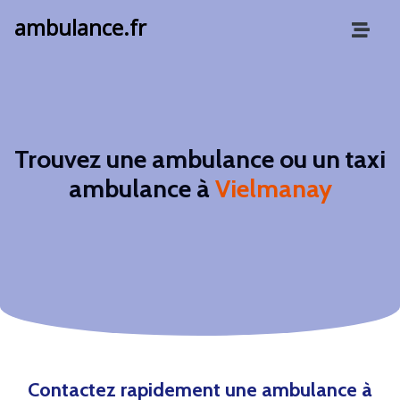
ambulance.fr
Trouvez une ambulance ou un taxi
ambulance à
Vielmanay
Contactez rapidement une ambulance à