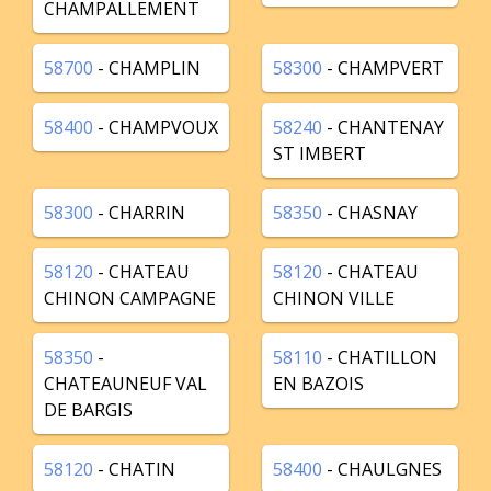
CHAMPALLEMENT
58700
- CHAMPLIN
58300
- CHAMPVERT
58400
- CHAMPVOUX
58240
- CHANTENAY
ST IMBERT
58300
- CHARRIN
58350
- CHASNAY
58120
- CHATEAU
58120
- CHATEAU
CHINON CAMPAGNE
CHINON VILLE
58350
-
58110
- CHATILLON
CHATEAUNEUF VAL
EN BAZOIS
DE BARGIS
58120
- CHATIN
58400
- CHAULGNES