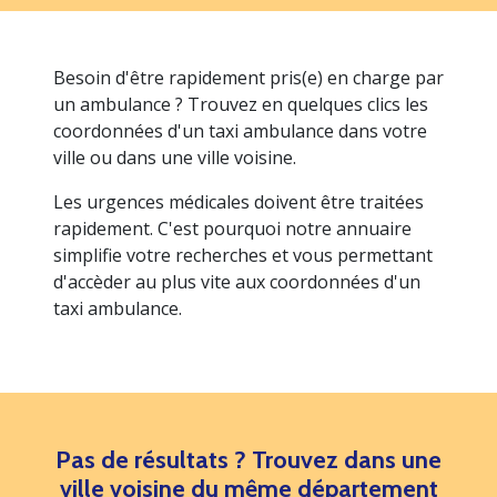
Besoin d'être rapidement pris(e) en charge par
un ambulance ? Trouvez en quelques clics les
coordonnées d'un taxi ambulance dans votre
ville ou dans une ville voisine.
Les urgences médicales doivent être traitées
rapidement. C'est pourquoi notre annuaire
simplifie votre recherches et vous permettant
d'accèder au plus vite aux coordonnées d'un
taxi ambulance.
Pas de résultats ? Trouvez dans une
ville voisine du même département