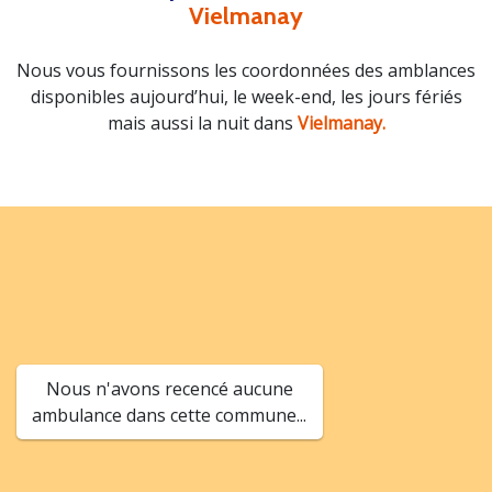
Vielmanay
Nous vous fournissons les coordonnées des amblances
disponibles aujourd’hui, le week-end, les jours fériés
mais aussi la nuit dans
Vielmanay.
Nous n'avons recencé aucune
ambulance dans cette commune...