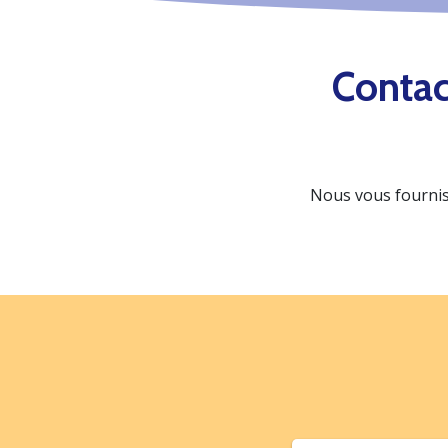
Contac
Nous vous fournis