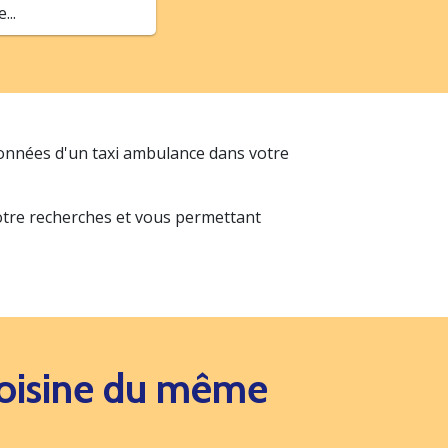
..
données d'un taxi ambulance dans votre
votre recherches et vous permettant
 voisine du même