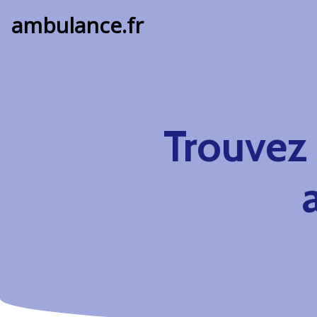
ambulance.fr
Trouvez