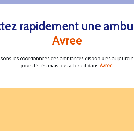
tez rapidement une ambu
Avree
sons les coordonnées des amblances disponibles aujourd’hui
jours fériés mais aussi la nuit dans
Avree.