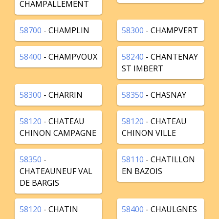
CHAMPALLEMENT
58700
- CHAMPLIN
58300
- CHAMPVERT
58400
- CHAMPVOUX
58240
- CHANTENAY
ST IMBERT
58300
- CHARRIN
58350
- CHASNAY
58120
- CHATEAU
58120
- CHATEAU
CHINON CAMPAGNE
CHINON VILLE
58350
-
58110
- CHATILLON
CHATEAUNEUF VAL
EN BAZOIS
DE BARGIS
58120
- CHATIN
58400
- CHAULGNES