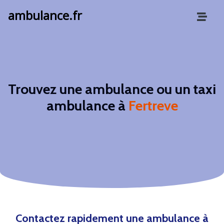
ambulance.fr
Trouvez une ambulance ou un taxi
ambulance à
Fertreve
Contactez rapidement une ambulance à