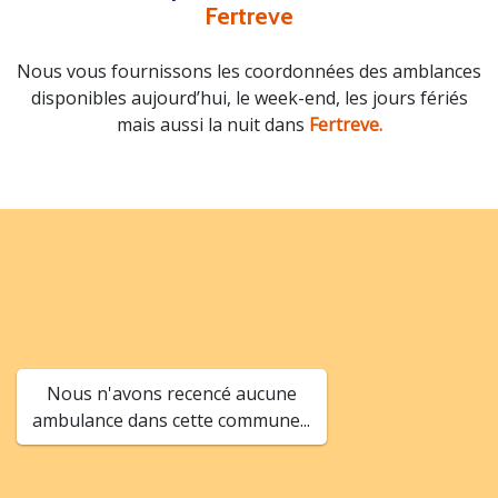
Fertreve
Nous vous fournissons les coordonnées des amblances
disponibles aujourd’hui, le week-end, les jours fériés
mais aussi la nuit dans
Fertreve.
Nous n'avons recencé aucune
ambulance dans cette commune...