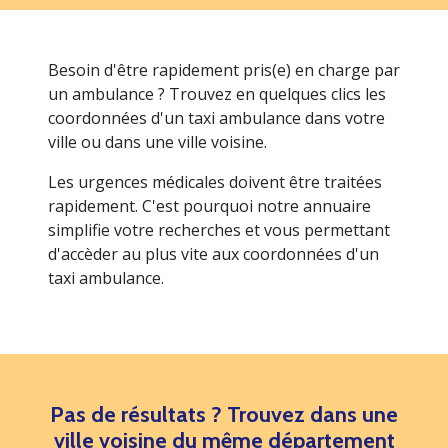
Besoin d'être rapidement pris(e) en charge par
un ambulance ? Trouvez en quelques clics les
coordonnées d'un taxi ambulance dans votre
ville ou dans une ville voisine.
Les urgences médicales doivent être traitées
rapidement. C'est pourquoi notre annuaire
simplifie votre recherches et vous permettant
d'accèder au plus vite aux coordonnées d'un
taxi ambulance.
Pas de résultats ? Trouvez dans une
ville voisine du même département