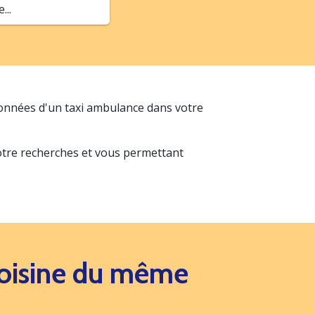
..
données d'un taxi ambulance dans votre
votre recherches et vous permettant
 voisine du même