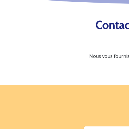
Contac
Nous vous fournis