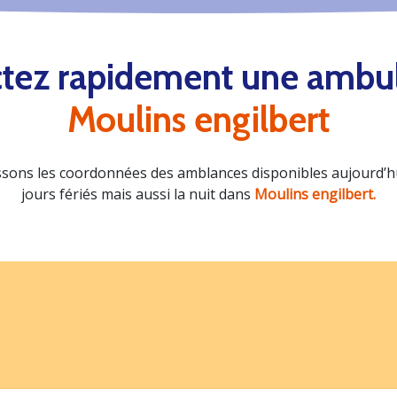
tez rapidement une ambu
Moulins engilbert
sons les coordonnées des amblances disponibles aujourd’hui
jours fériés mais aussi la nuit dans
Moulins engilbert.