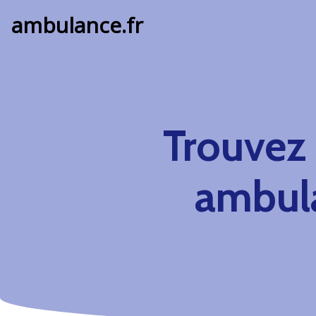
ambulance.fr
Trouvez
ambul