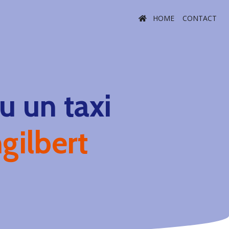
HOME
CONTACT
 un taxi
gilbert