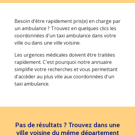
Besoin d'être rapidement pris(e) en charge par
un ambulance ? Trouvez en quelques clics les
coordonnées d'un taxi ambulance dans votre
ville ou dans une ville voisine.
Les urgences médicales doivent être traitées
rapidement. C'est pourquoi notre annuaire
simplifie votre recherches et vous permettant
d'accèder au plus vite aux coordonnées d'un
taxi ambulance.
Pas de résultats ? Trouvez dans une
ville voisine du même département