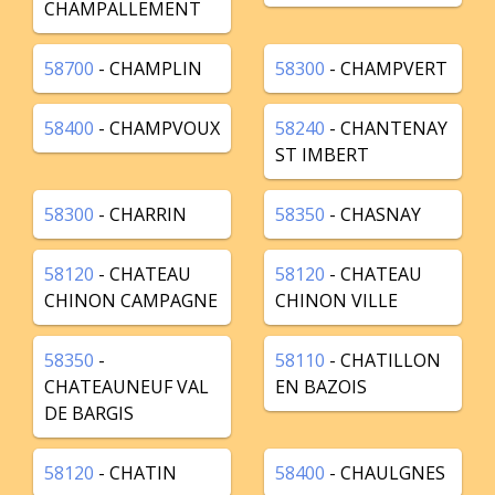
CHAMPALLEMENT
58700
- CHAMPLIN
58300
- CHAMPVERT
58400
- CHAMPVOUX
58240
- CHANTENAY
ST IMBERT
58300
- CHARRIN
58350
- CHASNAY
58120
- CHATEAU
58120
- CHATEAU
CHINON CAMPAGNE
CHINON VILLE
58350
-
58110
- CHATILLON
CHATEAUNEUF VAL
EN BAZOIS
DE BARGIS
58120
- CHATIN
58400
- CHAULGNES