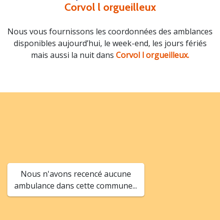
Corvol l orgueilleux
Nous vous fournissons les coordonnées des amblances
disponibles aujourd’hui, le week-end, les jours fériés
mais aussi la nuit dans
Corvol l orgueilleux.
Nous n'avons recencé aucune
ambulance dans cette commune...