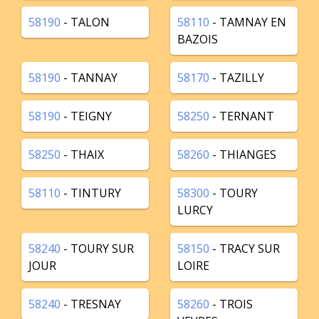
58190
- TALON
58110
- TAMNAY EN
BAZOIS
58190
- TANNAY
58170
- TAZILLY
58190
- TEIGNY
58250
- TERNANT
58250
- THAIX
58260
- THIANGES
58110
- TINTURY
58300
- TOURY
LURCY
58240
- TOURY SUR
58150
- TRACY SUR
JOUR
LOIRE
58240
- TRESNAY
58260
- TROIS