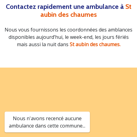
Contactez rapidement une ambulance à
St
aubin des chaumes
Nous vous fournissons les coordonnées des amblances
disponibles aujourd’hui, le week-end, les jours fériés
mais aussi la nuit dans
St aubin des chaumes.
Nous n'avons recencé aucune
ambulance dans cette commune...