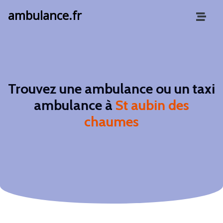
ambulance.fr
Trouvez une ambulance ou un taxi
ambulance à
St aubin des
chaumes