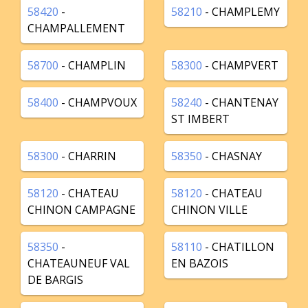
58420
-
58210
- CHAMPLEMY
CHAMPALLEMENT
58700
- CHAMPLIN
58300
- CHAMPVERT
58400
- CHAMPVOUX
58240
- CHANTENAY
ST IMBERT
58300
- CHARRIN
58350
- CHASNAY
58120
- CHATEAU
58120
- CHATEAU
CHINON CAMPAGNE
CHINON VILLE
58350
-
58110
- CHATILLON
CHATEAUNEUF VAL
EN BAZOIS
DE BARGIS