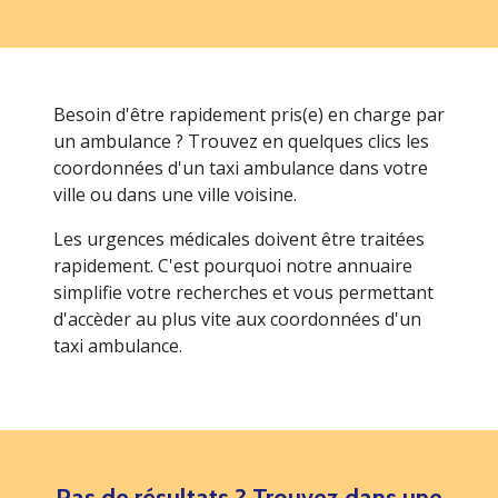
Besoin d'être rapidement pris(e) en charge par
un ambulance ? Trouvez en quelques clics les
coordonnées d'un taxi ambulance dans votre
ville ou dans une ville voisine.
Les urgences médicales doivent être traitées
rapidement. C'est pourquoi notre annuaire
simplifie votre recherches et vous permettant
d'accèder au plus vite aux coordonnées d'un
taxi ambulance.
Pas de résultats ? Trouvez dans une