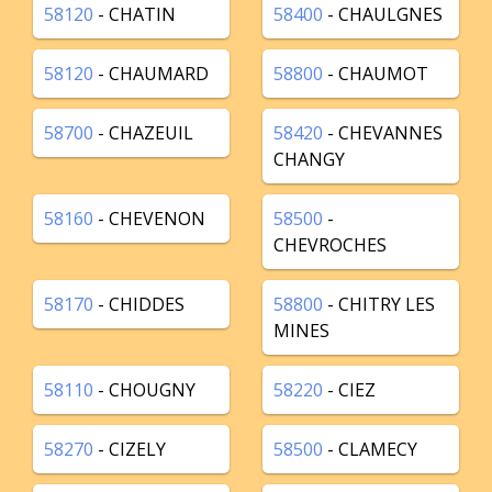
58120
- CHATIN
58400
- CHAULGNES
58120
- CHAUMARD
58800
- CHAUMOT
58700
- CHAZEUIL
58420
- CHEVANNES
CHANGY
58160
- CHEVENON
58500
-
CHEVROCHES
58170
- CHIDDES
58800
- CHITRY LES
MINES
58110
- CHOUGNY
58220
- CIEZ
58270
- CIZELY
58500
- CLAMECY