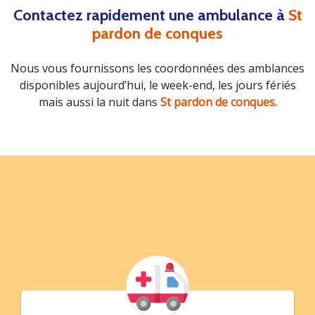
Contactez rapidement une ambulance à
St
pardon de conques
Nous vous fournissons les coordonnées des amblances
disponibles aujourd’hui, le week-end, les jours fériés
mais aussi la nuit dans
St pardon de conques.