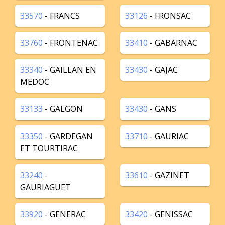
33570
- FRANCS
33126
- FRONSAC
33760
- FRONTENAC
33410
- GABARNAC
33340
- GAILLAN EN
33430
- GAJAC
MEDOC
33133
- GALGON
33430
- GANS
33350
- GARDEGAN
33710
- GAURIAC
ET TOURTIRAC
33240
-
33610
- GAZINET
GAURIAGUET
33920
- GENERAC
33420
- GENISSAC