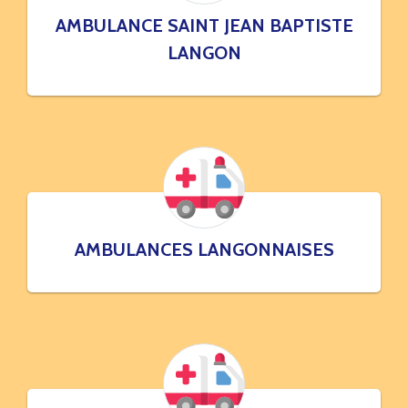
AMBULANCE SAINT JEAN BAPTISTE
LANGON
AMBULANCES LANGONNAISES