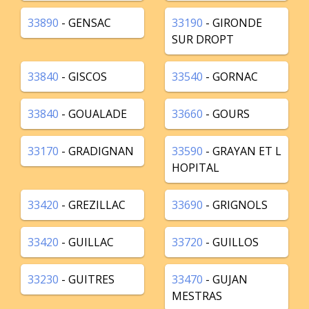
33890
- GENSAC
33190
- GIRONDE
SUR DROPT
33840
- GISCOS
33540
- GORNAC
33840
- GOUALADE
33660
- GOURS
33170
- GRADIGNAN
33590
- GRAYAN ET L
HOPITAL
33420
- GREZILLAC
33690
- GRIGNOLS
33420
- GUILLAC
33720
- GUILLOS
33230
- GUITRES
33470
- GUJAN
MESTRAS