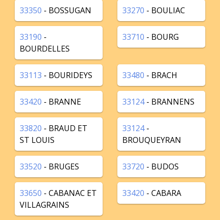
33350
- BOSSUGAN
33270
- BOULIAC
33190
-
33710
- BOURG
BOURDELLES
33113
- BOURIDEYS
33480
- BRACH
33420
- BRANNE
33124
- BRANNENS
33820
- BRAUD ET
33124
-
ST LOUIS
BROUQUEYRAN
33520
- BRUGES
33720
- BUDOS
33650
- CABANAC ET
33420
- CABARA
VILLAGRAINS