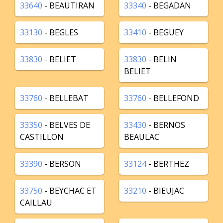
33640
- BEAUTIRAN
33340
- BEGADAN
33130
- BEGLES
33410
- BEGUEY
33830
- BELIET
33830
- BELIN
BELIET
33760
- BELLEBAT
33760
- BELLEFOND
33350
- BELVES DE
33430
- BERNOS
CASTILLON
BEAULAC
33390
- BERSON
33124
- BERTHEZ
33750
- BEYCHAC ET
33210
- BIEUJAC
CAILLAU