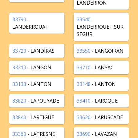
LANDERRON
33790
-
33540
-
LANDERROUAT
LANDERROUET SUR
SEGUR
33720
- LANDIRAS
33550
- LANGOIRAN
33210
- LANGON
33710
- LANSAC
33138
- LANTON
33148
- LANTON
33620
- LAPOUYADE
33410
- LAROQUE
33840
- LARTIGUE
33620
- LARUSCADE
33360
- LATRESNE
33690
- LAVAZAN