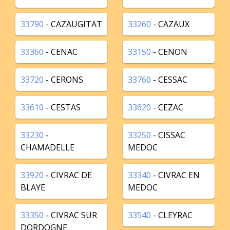
33790
- CAZAUGITAT
33260
- CAZAUX
33360
- CENAC
33150
- CENON
33720
- CERONS
33760
- CESSAC
33610
- CESTAS
33620
- CEZAC
33230
-
33250
- CISSAC
CHAMADELLE
MEDOC
33920
- CIVRAC DE
33340
- CIVRAC EN
BLAYE
MEDOC
33350
- CIVRAC SUR
33540
- CLEYRAC
DORDOGNE