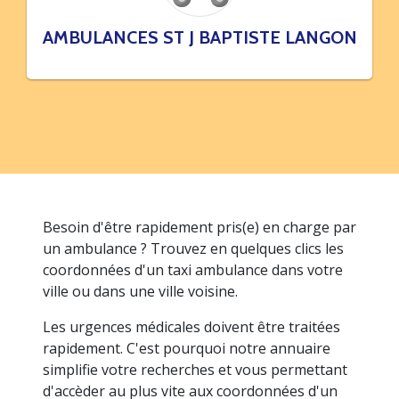
AMBULANCES ST J BAPTISTE LANGON
Besoin d'être rapidement pris(e) en charge par
un ambulance ? Trouvez en quelques clics les
coordonnées d'un taxi ambulance dans votre
ville ou dans une ville voisine.
Les urgences médicales doivent être traitées
rapidement. C'est pourquoi notre annuaire
simplifie votre recherches et vous permettant
d'accèder au plus vite aux coordonnées d'un