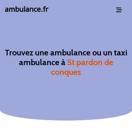
ambulance.fr
Trouvez une ambulance ou un taxi
ambulance à
St pardon de
conques