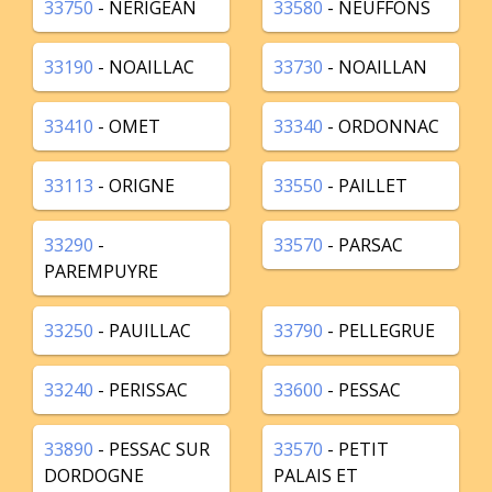
33750
- NERIGEAN
33580
- NEUFFONS
33190
- NOAILLAC
33730
- NOAILLAN
33410
- OMET
33340
- ORDONNAC
33113
- ORIGNE
33550
- PAILLET
33290
-
33570
- PARSAC
PAREMPUYRE
33250
- PAUILLAC
33790
- PELLEGRUE
33240
- PERISSAC
33600
- PESSAC
33890
- PESSAC SUR
33570
- PETIT
DORDOGNE
PALAIS ET