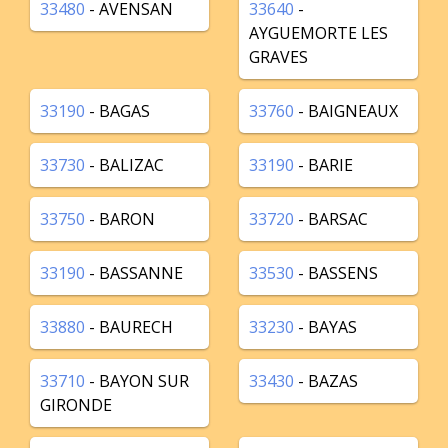
33480
- AVENSAN
33640
-
AYGUEMORTE LES
GRAVES
33190
- BAGAS
33760
- BAIGNEAUX
33730
- BALIZAC
33190
- BARIE
33750
- BARON
33720
- BARSAC
33190
- BASSANNE
33530
- BASSENS
33880
- BAURECH
33230
- BAYAS
33710
- BAYON SUR
33430
- BAZAS
GIRONDE