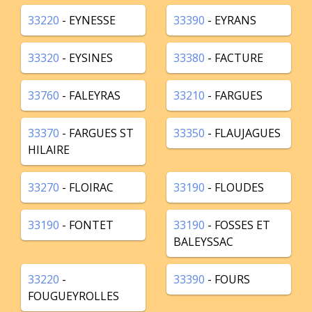
33220
- EYNESSE
33390
- EYRANS
33320
- EYSINES
33380
- FACTURE
33760
- FALEYRAS
33210
- FARGUES
33370
- FARGUES ST
33350
- FLAUJAGUES
HILAIRE
33270
- FLOIRAC
33190
- FLOUDES
33190
- FONTET
33190
- FOSSES ET
BALEYSSAC
33220
-
33390
- FOURS
FOUGUEYROLLES