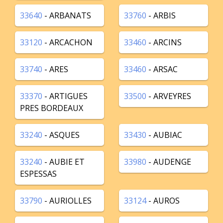
33640
- ARBANATS
33760
- ARBIS
33120
- ARCACHON
33460
- ARCINS
33740
- ARES
33460
- ARSAC
33370
- ARTIGUES
33500
- ARVEYRES
PRES BORDEAUX
33240
- ASQUES
33430
- AUBIAC
33240
- AUBIE ET
33980
- AUDENGE
ESPESSAS
33790
- AURIOLLES
33124
- AUROS