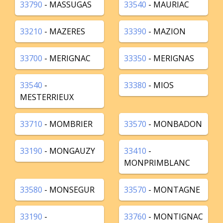
33790
- MASSUGAS
33540
- MAURIAC
33210
- MAZERES
33390
- MAZION
33700
- MERIGNAC
33350
- MERIGNAS
33540
-
33380
- MIOS
MESTERRIEUX
33710
- MOMBRIER
33570
- MONBADON
33190
- MONGAUZY
33410
-
MONPRIMBLANC
33580
- MONSEGUR
33570
- MONTAGNE
33190
-
33760
- MONTIGNAC