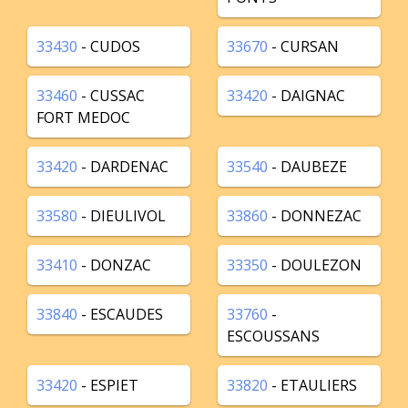
33430
- CUDOS
33670
- CURSAN
33460
- CUSSAC
33420
- DAIGNAC
FORT MEDOC
33420
- DARDENAC
33540
- DAUBEZE
33580
- DIEULIVOL
33860
- DONNEZAC
33410
- DONZAC
33350
- DOULEZON
33840
- ESCAUDES
33760
-
ESCOUSSANS
33420
- ESPIET
33820
- ETAULIERS