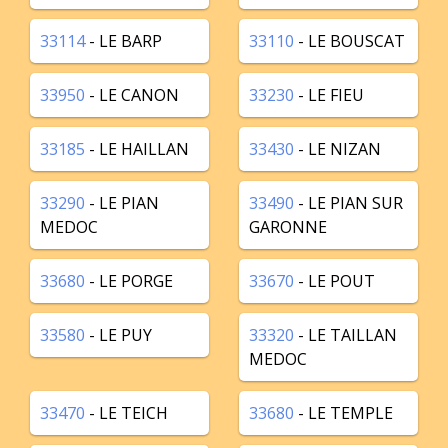
33114
- LE BARP
33110
- LE BOUSCAT
33950
- LE CANON
33230
- LE FIEU
33185
- LE HAILLAN
33430
- LE NIZAN
33290
- LE PIAN
33490
- LE PIAN SUR
MEDOC
GARONNE
33680
- LE PORGE
33670
- LE POUT
33580
- LE PUY
33320
- LE TAILLAN
MEDOC
33470
- LE TEICH
33680
- LE TEMPLE