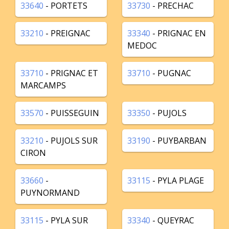
33640
- PORTETS
33730
- PRECHAC
33210
- PREIGNAC
33340
- PRIGNAC EN
MEDOC
33710
- PRIGNAC ET
33710
- PUGNAC
MARCAMPS
33570
- PUISSEGUIN
33350
- PUJOLS
33210
- PUJOLS SUR
33190
- PUYBARBAN
CIRON
33660
-
33115
- PYLA PLAGE
PUYNORMAND
33115
- PYLA SUR
33340
- QUEYRAC