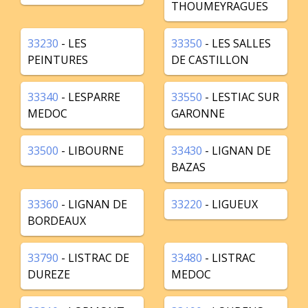
THOUMEYRAGUES
33230
- LES
33350
- LES SALLES
PEINTURES
DE CASTILLON
33340
- LESPARRE
33550
- LESTIAC SUR
MEDOC
GARONNE
33500
- LIBOURNE
33430
- LIGNAN DE
BAZAS
33360
- LIGNAN DE
33220
- LIGUEUX
BORDEAUX
33790
- LISTRAC DE
33480
- LISTRAC
DUREZE
MEDOC