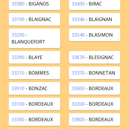
33380
- BIGANOS
33430
- BIRAC
33190
- BLAIGNAC
33340
- BLAIGNAN
33290
-
33540
- BLASIMON
BLANQUEFORT
33390
- BLAYE
33670
- BLESIGNAC
33210
- BOMMES
33370
- BONNETAN
33910
- BONZAC
33000
- BORDEAUX
33100
- BORDEAUX
33200
- BORDEAUX
33300
- BORDEAUX
33800
- BORDEAUX