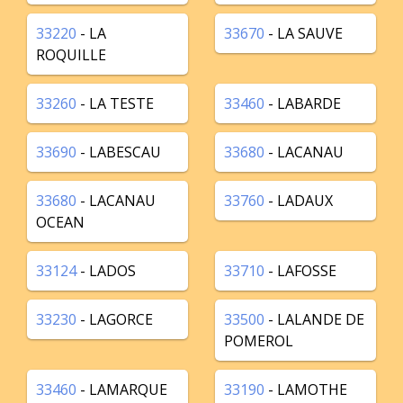
33220
- LA
33670
- LA SAUVE
ROQUILLE
33260
- LA TESTE
33460
- LABARDE
33690
- LABESCAU
33680
- LACANAU
33680
- LACANAU
33760
- LADAUX
OCEAN
33124
- LADOS
33710
- LAFOSSE
33230
- LAGORCE
33500
- LALANDE DE
POMEROL
33460
- LAMARQUE
33190
- LAMOTHE