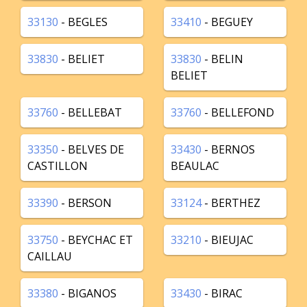
33130
- BEGLES
33410
- BEGUEY
33830
- BELIET
33830
- BELIN
BELIET
33760
- BELLEBAT
33760
- BELLEFOND
33350
- BELVES DE
33430
- BERNOS
CASTILLON
BEAULAC
33390
- BERSON
33124
- BERTHEZ
33750
- BEYCHAC ET
33210
- BIEUJAC
CAILLAU
33380
- BIGANOS
33430
- BIRAC