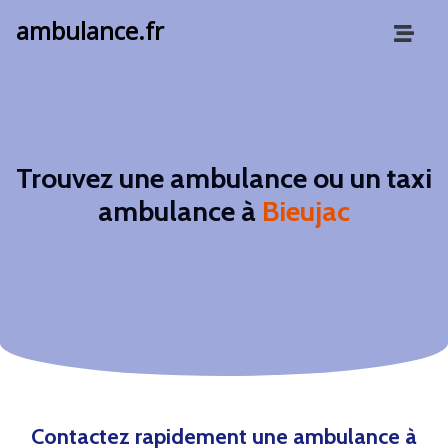
ambulance.fr
Trouvez une ambulance ou un taxi
ambulance à
Bieujac
Contactez rapidement une ambulance à