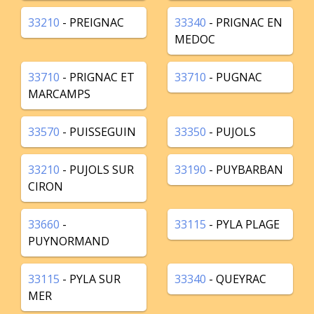
33210
- PREIGNAC
33340
- PRIGNAC EN
MEDOC
33710
- PRIGNAC ET
33710
- PUGNAC
MARCAMPS
33570
- PUISSEGUIN
33350
- PUJOLS
33210
- PUJOLS SUR
33190
- PUYBARBAN
CIRON
33660
-
33115
- PYLA PLAGE
PUYNORMAND
33115
- PYLA SUR
33340
- QUEYRAC
MER