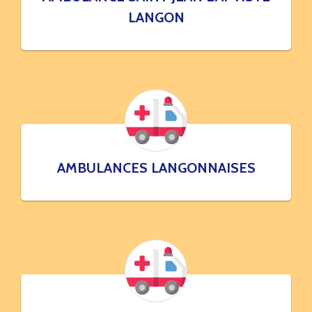
LANGON
AMBULANCES LANGONNAISES