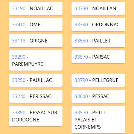
33190
- NOAILLAC
33730
- NOAILLAN
33410
- OMET
33340
- ORDONNAC
33113
- ORIGNE
33550
- PAILLET
33290
-
33570
- PARSAC
PAREMPUYRE
33250
- PAUILLAC
33790
- PELLEGRUE
33240
- PERISSAC
33600
- PESSAC
33890
- PESSAC SUR
33570
- PETIT
DORDOGNE
PALAIS ET
CORNEMPS