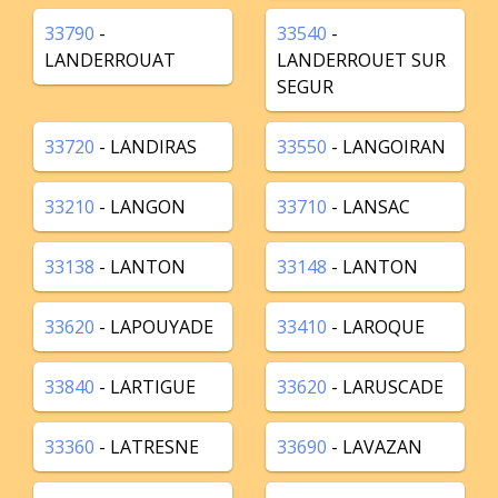
33790
-
33540
-
LANDERROUAT
LANDERROUET SUR
SEGUR
33720
- LANDIRAS
33550
- LANGOIRAN
33210
- LANGON
33710
- LANSAC
33138
- LANTON
33148
- LANTON
33620
- LAPOUYADE
33410
- LAROQUE
33840
- LARTIGUE
33620
- LARUSCADE
33360
- LATRESNE
33690
- LAVAZAN