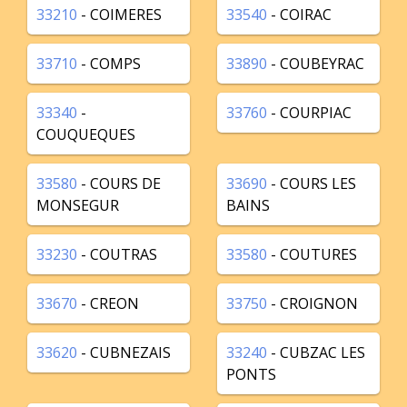
33210
- COIMERES
33540
- COIRAC
33710
- COMPS
33890
- COUBEYRAC
33340
-
33760
- COURPIAC
COUQUEQUES
33580
- COURS DE
33690
- COURS LES
MONSEGUR
BAINS
33230
- COUTRAS
33580
- COUTURES
33670
- CREON
33750
- CROIGNON
33620
- CUBNEZAIS
33240
- CUBZAC LES
PONTS