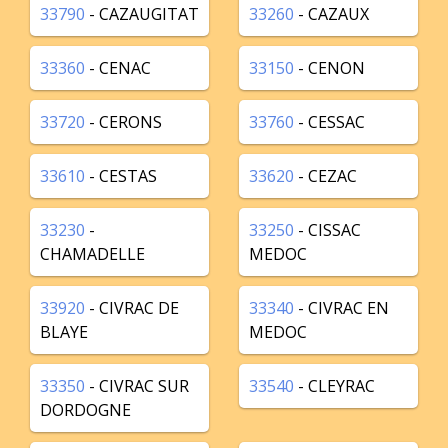
33790
- CAZAUGITAT
33260
- CAZAUX
33360
- CENAC
33150
- CENON
33720
- CERONS
33760
- CESSAC
33610
- CESTAS
33620
- CEZAC
33230
-
33250
- CISSAC
CHAMADELLE
MEDOC
33920
- CIVRAC DE
33340
- CIVRAC EN
BLAYE
MEDOC
33350
- CIVRAC SUR
33540
- CLEYRAC
DORDOGNE