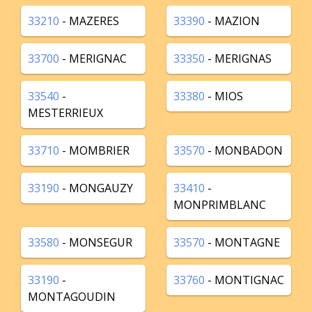
33210
- MAZERES
33390
- MAZION
33700
- MERIGNAC
33350
- MERIGNAS
33540
-
33380
- MIOS
MESTERRIEUX
33710
- MOMBRIER
33570
- MONBADON
33190
- MONGAUZY
33410
-
MONPRIMBLANC
33580
- MONSEGUR
33570
- MONTAGNE
33190
-
33760
- MONTIGNAC
MONTAGOUDIN