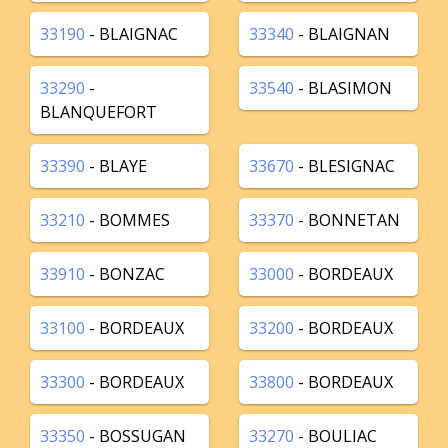
33190
- BLAIGNAC
33340
- BLAIGNAN
33290
-
33540
- BLASIMON
BLANQUEFORT
33390
- BLAYE
33670
- BLESIGNAC
33210
- BOMMES
33370
- BONNETAN
33910
- BONZAC
33000
- BORDEAUX
33100
- BORDEAUX
33200
- BORDEAUX
33300
- BORDEAUX
33800
- BORDEAUX
33350
- BOSSUGAN
33270
- BOULIAC