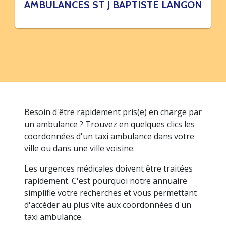
AMBULANCES ST J BAPTISTE LANGON
Besoin d'être rapidement pris(e) en charge par
un ambulance ? Trouvez en quelques clics les
coordonnées d'un taxi ambulance dans votre
ville ou dans une ville voisine.
Les urgences médicales doivent être traitées
rapidement. C'est pourquoi notre annuaire
simplifie votre recherches et vous permettant
d'accèder au plus vite aux coordonnées d'un
taxi ambulance.