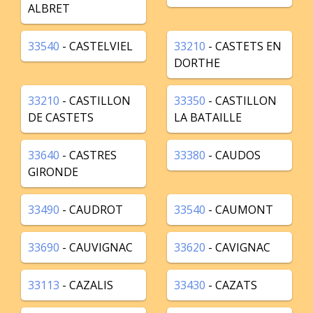
ALBRET
33540
- CASTELVIEL
33210
- CASTETS EN
DORTHE
33210
- CASTILLON
33350
- CASTILLON
DE CASTETS
LA BATAILLE
33640
- CASTRES
33380
- CAUDOS
GIRONDE
33490
- CAUDROT
33540
- CAUMONT
33690
- CAUVIGNAC
33620
- CAVIGNAC
33113
- CAZALIS
33430
- CAZATS