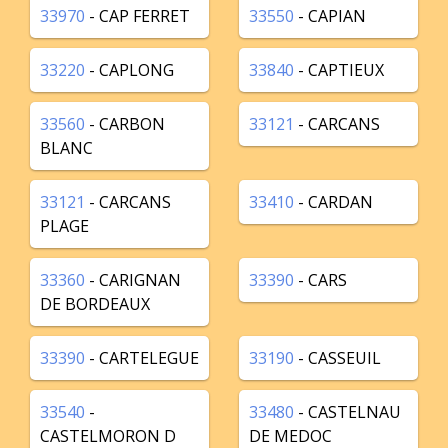
33970
- CAP FERRET
33550
- CAPIAN
33220
- CAPLONG
33840
- CAPTIEUX
33560
- CARBON
33121
- CARCANS
BLANC
33121
- CARCANS
33410
- CARDAN
PLAGE
33360
- CARIGNAN
33390
- CARS
DE BORDEAUX
33390
- CARTELEGUE
33190
- CASSEUIL
33540
-
33480
- CASTELNAU
CASTELMORON D
DE MEDOC