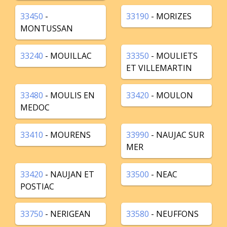
33450
-
33190
- MORIZES
MONTUSSAN
33240
- MOUILLAC
33350
- MOULIETS
ET VILLEMARTIN
33480
- MOULIS EN
33420
- MOULON
MEDOC
33410
- MOURENS
33990
- NAUJAC SUR
MER
33420
- NAUJAN ET
33500
- NEAC
POSTIAC
33750
- NERIGEAN
33580
- NEUFFONS