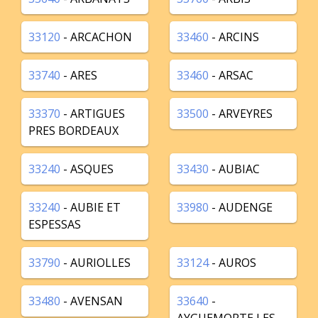
33120
- ARCACHON
33460
- ARCINS
33740
- ARES
33460
- ARSAC
33370
- ARTIGUES
33500
- ARVEYRES
PRES BORDEAUX
33240
- ASQUES
33430
- AUBIAC
33240
- AUBIE ET
33980
- AUDENGE
ESPESSAS
33790
- AURIOLLES
33124
- AUROS
33480
- AVENSAN
33640
-