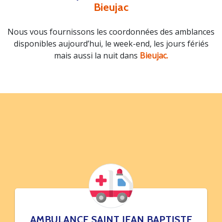
Bieujac
Nous vous fournissons les coordonnées des amblances
disponibles aujourd’hui, le week-end, les jours fériés
mais aussi la nuit dans
Bieujac.
AMBULANCE SAINT JEAN BAPTISTE