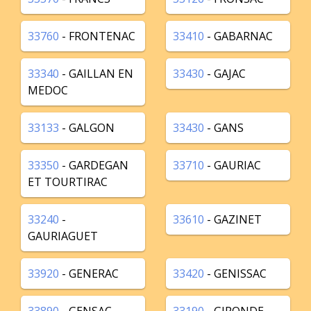
33760
- FRONTENAC
33410
- GABARNAC
33340
- GAILLAN EN
33430
- GAJAC
MEDOC
33133
- GALGON
33430
- GANS
33350
- GARDEGAN
33710
- GAURIAC
ET TOURTIRAC
33240
-
33610
- GAZINET
GAURIAGUET
33920
- GENERAC
33420
- GENISSAC