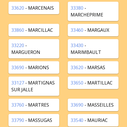
33620
- MARCENAIS
33380
-
MARCHEPRIME
33860
- MARCILLAC
33460
- MARGAUX
33220
-
33430
-
MARGUERON
MARIMBAULT
33690
- MARIONS
33620
- MARSAS
33127
- MARTIGNAS
33650
- MARTILLAC
SUR JALLE
33760
- MARTRES
33690
- MASSEILLES
33790
- MASSUGAS
33540
- MAURIAC