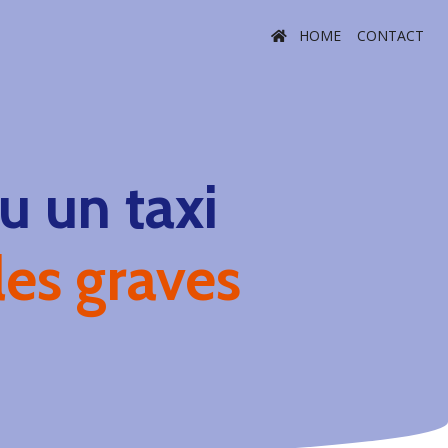
HOME
CONTACT
 un taxi
es graves