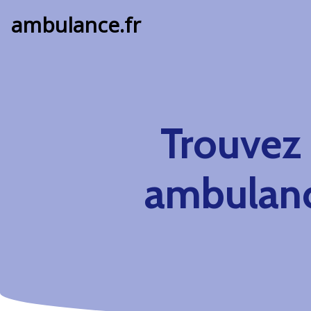
ambulance.fr
Trouvez
ambulan