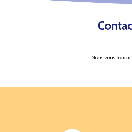
Contac
Nous vous fournis