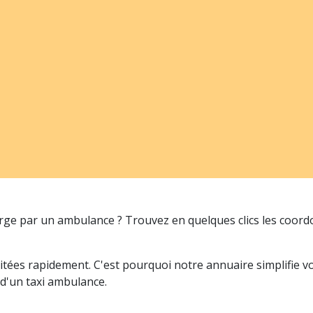
arge par un ambulance ? Trouvez en quelques clics les coor
itées rapidement. C'est pourquoi notre annuaire simplifie 
 d'un taxi ambulance.