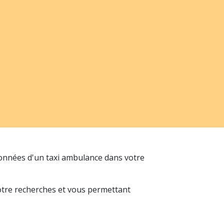
données d'un taxi ambulance dans votre
votre recherches et vous permettant