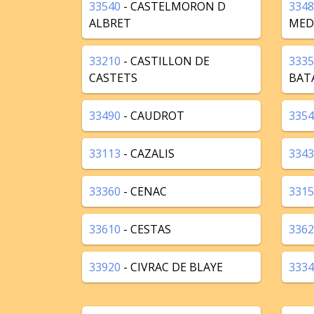
33540
- CASTELMORON D
3348
ALBRET
MED
33210
- CASTILLON DE
3335
CASTETS
BAT
33490
- CAUDROT
3354
33113
- CAZALIS
3343
33360
- CENAC
3315
33610
- CESTAS
3362
33920
- CIVRAC DE BLAYE
3334