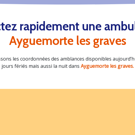
tez rapidement une ambu
Ayguemorte les graves
sons les coordonnées des amblances disponibles aujourd’hui
jours fériés mais aussi la nuit dans
Ayguemorte les graves.