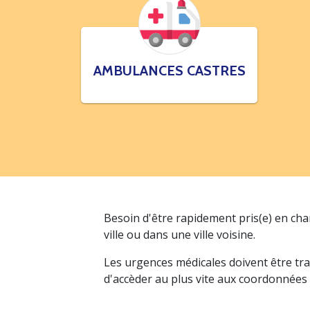
AMBULANCES CASTRES
Besoin d'être rapidement pris(e) en ch
ville ou dans une ville voisine.
Les urgences médicales doivent être tra
d'accèder au plus vite aux coordonnées