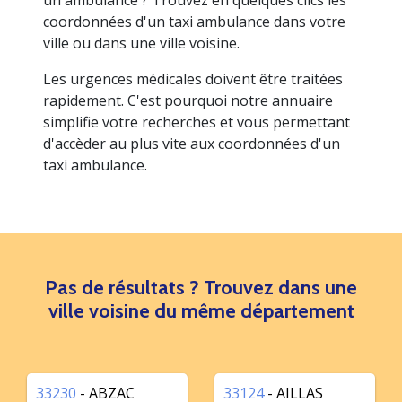
un ambulance ? Trouvez en quelques clics les
coordonnées d'un taxi ambulance dans votre
ville ou dans une ville voisine.
Les urgences médicales doivent être traitées
rapidement. C'est pourquoi notre annuaire
simplifie votre recherches et vous permettant
d'accèder au plus vite aux coordonnées d'un
taxi ambulance.
Pas de résultats ? Trouvez dans une
ville voisine du même département
33230
- ABZAC
33124
- AILLAS