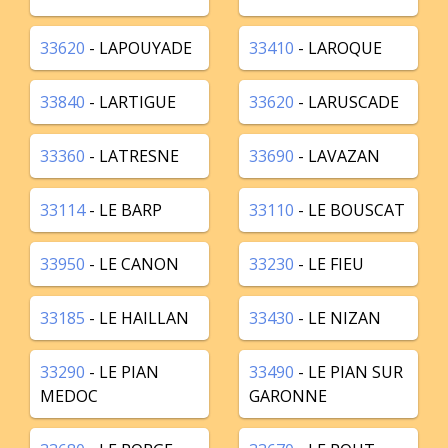
33620
- LAPOUYADE
33410
- LAROQUE
33840
- LARTIGUE
33620
- LARUSCADE
33360
- LATRESNE
33690
- LAVAZAN
33114
- LE BARP
33110
- LE BOUSCAT
33950
- LE CANON
33230
- LE FIEU
33185
- LE HAILLAN
33430
- LE NIZAN
33290
- LE PIAN
33490
- LE PIAN SUR
MEDOC
GARONNE