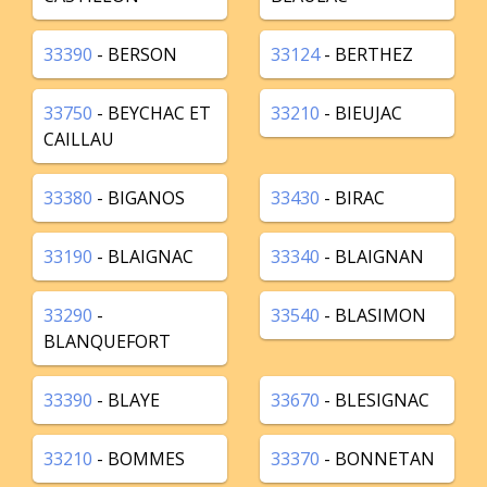
33390
- BERSON
33124
- BERTHEZ
33750
- BEYCHAC ET
33210
- BIEUJAC
CAILLAU
33380
- BIGANOS
33430
- BIRAC
33190
- BLAIGNAC
33340
- BLAIGNAN
33290
-
33540
- BLASIMON
BLANQUEFORT
33390
- BLAYE
33670
- BLESIGNAC
33210
- BOMMES
33370
- BONNETAN