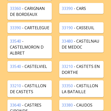
33360
- CARIGNAN
33390
- CARS
DE BORDEAUX
33390
- CARTELEGUE
33190
- CASSEUIL
33540
-
33480
- CASTELNAU
CASTELMORON D
DE MEDOC
ALBRET
33540
- CASTELVIEL
33210
- CASTETS EN
DORTHE
33210
- CASTILLON
33350
- CASTILLON
DE CASTETS
LA BATAILLE
33640
- CASTRES
33380
- CAUDOS