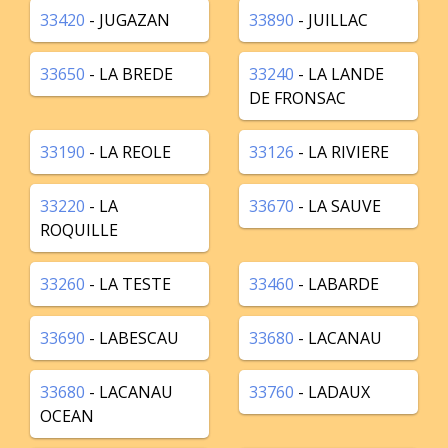
33420
- JUGAZAN
33890
- JUILLAC
33650
- LA BREDE
33240
- LA LANDE
DE FRONSAC
33190
- LA REOLE
33126
- LA RIVIERE
33220
- LA
33670
- LA SAUVE
ROQUILLE
33260
- LA TESTE
33460
- LABARDE
33690
- LABESCAU
33680
- LACANAU
33680
- LACANAU
33760
- LADAUX
OCEAN