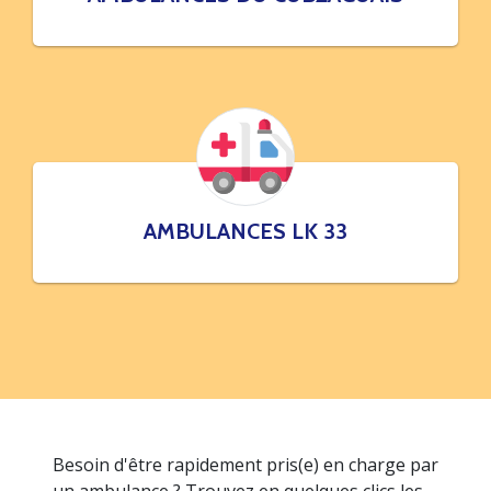
AMBULANCES LK 33
Besoin d'être rapidement pris(e) en charge par