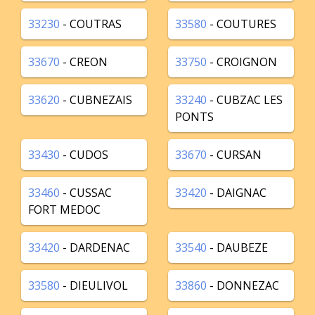
33230
- COUTRAS
33580
- COUTURES
33670
- CREON
33750
- CROIGNON
33620
- CUBNEZAIS
33240
- CUBZAC LES
PONTS
33430
- CUDOS
33670
- CURSAN
33460
- CUSSAC
33420
- DAIGNAC
FORT MEDOC
33420
- DARDENAC
33540
- DAUBEZE
33580
- DIEULIVOL
33860
- DONNEZAC