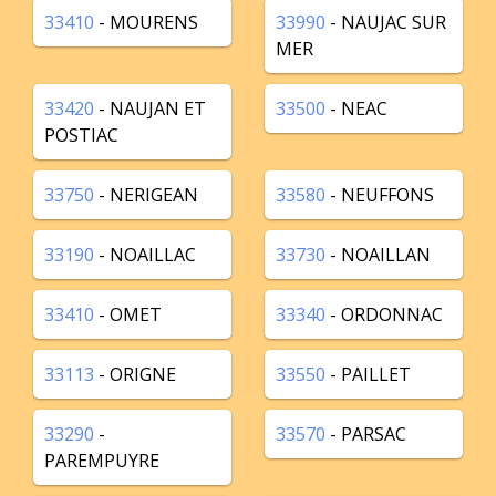
33410
- MOURENS
33990
- NAUJAC SUR
MER
33420
- NAUJAN ET
33500
- NEAC
POSTIAC
33750
- NERIGEAN
33580
- NEUFFONS
33190
- NOAILLAC
33730
- NOAILLAN
33410
- OMET
33340
- ORDONNAC
33113
- ORIGNE
33550
- PAILLET
33290
-
33570
- PARSAC
PAREMPUYRE