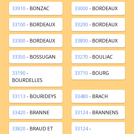
33910
- BONZAC
33000
- BORDEAUX
33100
- BORDEAUX
33200
- BORDEAUX
33300
- BORDEAUX
33800
- BORDEAUX
33350
- BOSSUGAN
33270
- BOULIAC
33190
-
33710
- BOURG
BOURDELLES
33113
- BOURIDEYS
33480
- BRACH
33420
- BRANNE
33124
- BRANNENS
33820
- BRAUD ET
33124
-