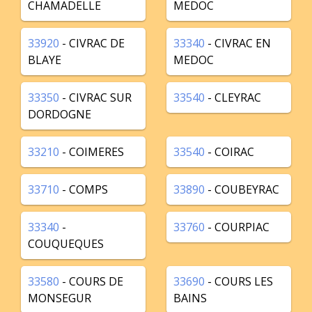
CHAMADELLE
MEDOC
33920
- CIVRAC DE
33340
- CIVRAC EN
BLAYE
MEDOC
33350
- CIVRAC SUR
33540
- CLEYRAC
DORDOGNE
33210
- COIMERES
33540
- COIRAC
33710
- COMPS
33890
- COUBEYRAC
33340
-
33760
- COURPIAC
COUQUEQUES
33580
- COURS DE
33690
- COURS LES
MONSEGUR
BAINS