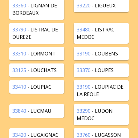
33360
- LIGNAN DE
33220
- LIGUEUX
BORDEAUX
33790
- LISTRAC DE
33480
- LISTRAC
DUREZE
MEDOC
33310
- LORMONT
33190
- LOUBENS
33125
- LOUCHATS
33370
- LOUPES
33410
- LOUPIAC
33190
- LOUPIAC DE
LA REOLE
33840
- LUCMAU
33290
- LUDON
MEDOC
33420
- LUGAIGNAC
33760
- LUGASSON