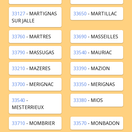
33127
- MARTIGNAS
33650
- MARTILLAC
SUR JALLE
33760
- MARTRES
33690
- MASSEILLES
33790
- MASSUGAS
33540
- MAURIAC
33210
- MAZERES
33390
- MAZION
33700
- MERIGNAC
33350
- MERIGNAS
33540
-
33380
- MIOS
MESTERRIEUX
33710
- MOMBRIER
33570
- MONBADON