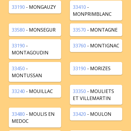
33190
- MONGAUZY
33410
-
MONPRIMBLANC
33580
- MONSEGUR
33570
- MONTAGNE
33190
-
33760
- MONTIGNAC
MONTAGOUDIN
33450
-
33190
- MORIZES
MONTUSSAN
33240
- MOUILLAC
33350
- MOULIETS
ET VILLEMARTIN
33480
- MOULIS EN
33420
- MOULON
MEDOC