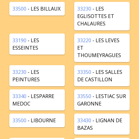
33500
- LES BILLAUX
33230
- LES
EGLISOTTES ET
CHALAURES
33190
- LES
33220
- LES LEVES
ESSEINTES
ET
THOUMEYRAGUES
33230
- LES
33350
- LES SALLES
PEINTURES
DE CASTILLON
33340
- LESPARRE
33550
- LESTIAC SUR
MEDOC
GARONNE
33500
- LIBOURNE
33430
- LIGNAN DE
BAZAS