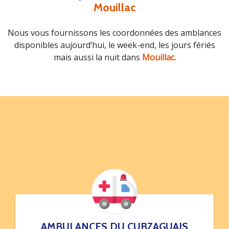
Mouillac
Nous vous fournissons les coordonnées des amblances
disponibles aujourd’hui, le week-end, les jours fériés
mais aussi la nuit dans
Mouillac.
AMBULANCES DU CUBZAGUAIS