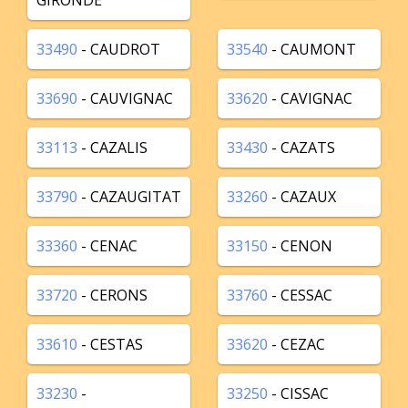
GIRONDE
33490
- CAUDROT
33540
- CAUMONT
33690
- CAUVIGNAC
33620
- CAVIGNAC
33113
- CAZALIS
33430
- CAZATS
33790
- CAZAUGITAT
33260
- CAZAUX
33360
- CENAC
33150
- CENON
33720
- CERONS
33760
- CESSAC
33610
- CESTAS
33620
- CEZAC
33230
-
33250
- CISSAC