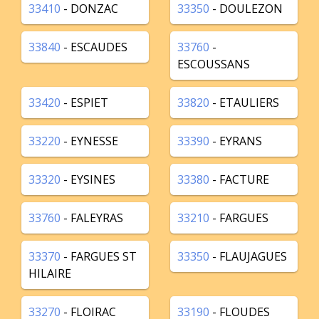
33410
- DONZAC
33350
- DOULEZON
33840
- ESCAUDES
33760
-
ESCOUSSANS
33420
- ESPIET
33820
- ETAULIERS
33220
- EYNESSE
33390
- EYRANS
33320
- EYSINES
33380
- FACTURE
33760
- FALEYRAS
33210
- FARGUES
33370
- FARGUES ST
33350
- FLAUJAGUES
HILAIRE
33270
- FLOIRAC
33190
- FLOUDES