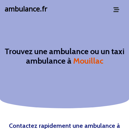
ambulance.fr
Trouvez une ambulance ou un taxi
ambulance à
Mouillac
Contactez rapidement une ambulance à