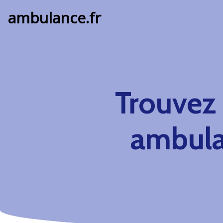
ambulance.fr
Trouvez
ambul