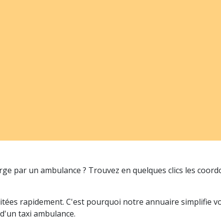
arge par un ambulance ? Trouvez en quelques clics les coor
itées rapidement. C'est pourquoi notre annuaire simplifie 
 d'un taxi ambulance.