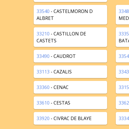
33540
- CASTELMORON D
3348
ALBRET
MED
33210
- CASTILLON DE
3335
CASTETS
BAT
33490
- CAUDROT
3354
33113
- CAZALIS
3343
33360
- CENAC
3315
33610
- CESTAS
3362
33920
- CIVRAC DE BLAYE
3334