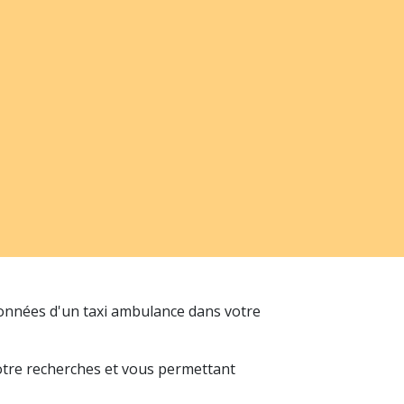
données d'un taxi ambulance dans votre
votre recherches et vous permettant