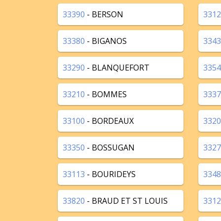
33390
- BERSON
3312
33380
- BIGANOS
3343
33290
- BLANQUEFORT
3354
33210
- BOMMES
3337
33100
- BORDEAUX
3320
33350
- BOSSUGAN
3327
33113
- BOURIDEYS
3348
33820
- BRAUD ET ST LOUIS
3312