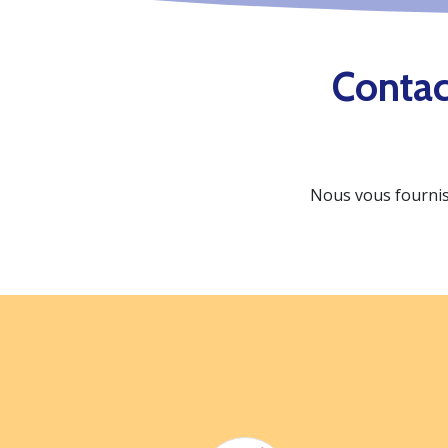
Contac
Nous vous fournis