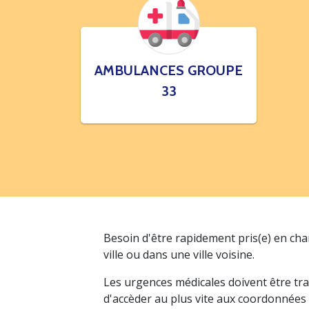
AMBULANCES GROUPE
33
Besoin d'être rapidement pris(e) en ch
ville ou dans une ville voisine.
Les urgences médicales doivent être tra
d'accèder au plus vite aux coordonnées