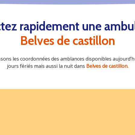
tez rapidement une ambu
Belves de castillon
sons les coordonnées des amblances disponibles aujourd’hui
jours fériés mais aussi la nuit dans
Belves de castillon.