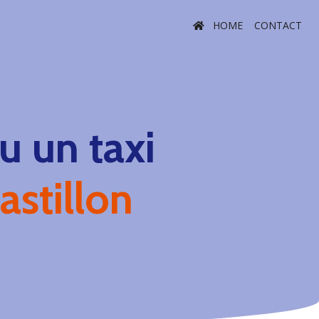
HOME
CONTACT
 un taxi
astillon