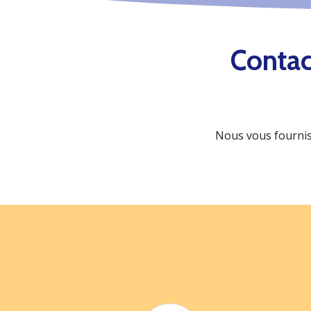
Contac
Nous vous fournis