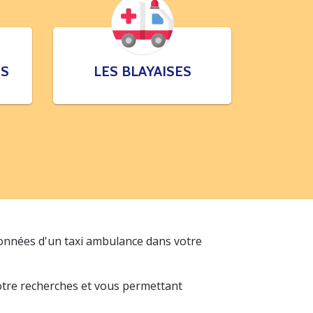
ES
LES BLAYAISES
données d'un taxi ambulance dans votre
votre recherches et vous permettant