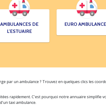
AMBULANCES DE
EURO AMBULANC
L'ESTUAIRE
arge par un ambulance ? Trouvez en quelques clics les coor
itées rapidement. C'est pourquoi notre annuaire simplifie 
 d'un taxi ambulance.