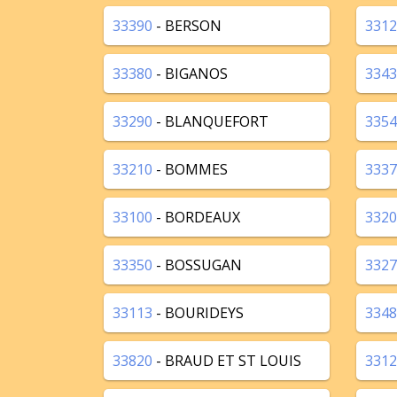
33390
- BERSON
3312
33380
- BIGANOS
3343
33290
- BLANQUEFORT
3354
33210
- BOMMES
3337
33100
- BORDEAUX
3320
33350
- BOSSUGAN
3327
33113
- BOURIDEYS
3348
33820
- BRAUD ET ST LOUIS
3312