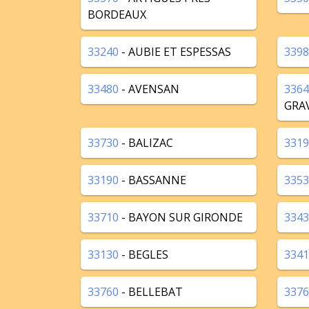
BORDEAUX
33240
- AUBIE ET ESPESSAS
3398
33480
- AVENSAN
3364
GRA
33730
- BALIZAC
3319
33190
- BASSANNE
3353
33710
- BAYON SUR GIRONDE
3343
33130
- BEGLES
3341
33760
- BELLEBAT
3376