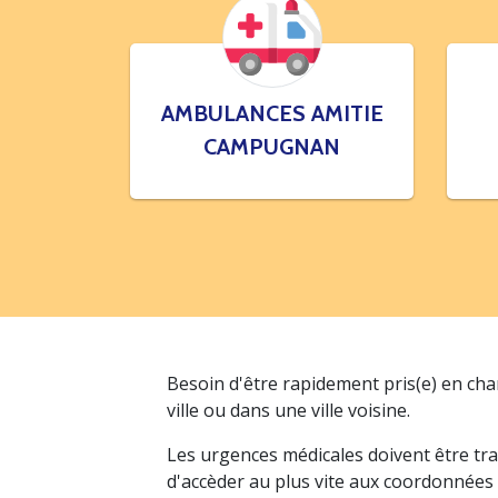
AMBULANCES AMITIE
CAMPUGNAN
Besoin d'être rapidement pris(e) en ch
ville ou dans une ville voisine.
Les urgences médicales doivent être tra
d'accèder au plus vite aux coordonnées