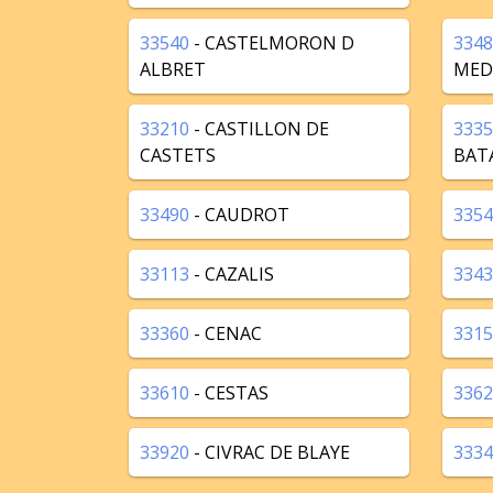
33540
- CASTELMORON D
3348
ALBRET
MED
33210
- CASTILLON DE
3335
CASTETS
BAT
33490
- CAUDROT
3354
33113
- CAZALIS
3343
33360
- CENAC
3315
33610
- CESTAS
3362
33920
- CIVRAC DE BLAYE
3334