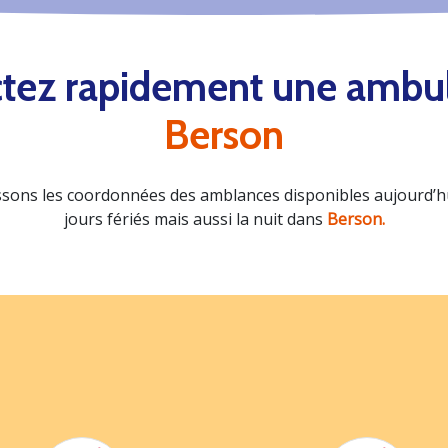
tez rapidement une ambu
Berson
sons les coordonnées des amblances disponibles aujourd’hui
jours fériés mais aussi la nuit dans
Berson.