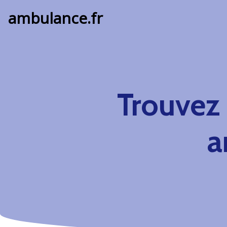
ambulance.fr
Trouvez
a