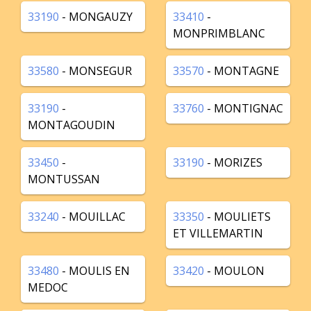
33190
- MONGAUZY
33410
-
MONPRIMBLANC
33580
- MONSEGUR
33570
- MONTAGNE
33190
-
33760
- MONTIGNAC
MONTAGOUDIN
33450
-
33190
- MORIZES
MONTUSSAN
33240
- MOUILLAC
33350
- MOULIETS
ET VILLEMARTIN
33480
- MOULIS EN
33420
- MOULON
MEDOC