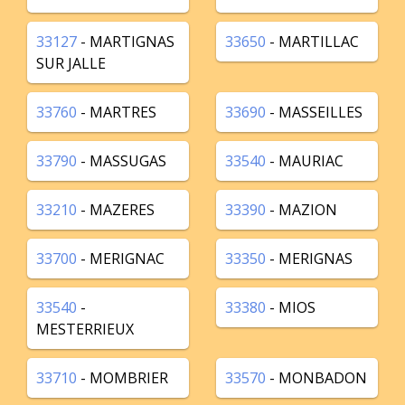
33127
- MARTIGNAS
33650
- MARTILLAC
SUR JALLE
33760
- MARTRES
33690
- MASSEILLES
33790
- MASSUGAS
33540
- MAURIAC
33210
- MAZERES
33390
- MAZION
33700
- MERIGNAC
33350
- MERIGNAS
33540
-
33380
- MIOS
MESTERRIEUX
33710
- MOMBRIER
33570
- MONBADON