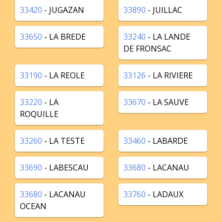
33420
- JUGAZAN
33890
- JUILLAC
33650
- LA BREDE
33240
- LA LANDE
DE FRONSAC
33190
- LA REOLE
33126
- LA RIVIERE
33220
- LA
33670
- LA SAUVE
ROQUILLE
33260
- LA TESTE
33460
- LABARDE
33690
- LABESCAU
33680
- LACANAU
33680
- LACANAU
33760
- LADAUX
OCEAN