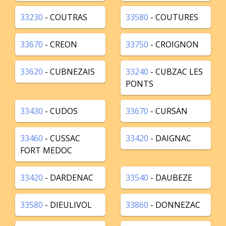
33230
- COUTRAS
33580
- COUTURES
33670
- CREON
33750
- CROIGNON
33620
- CUBNEZAIS
33240
- CUBZAC LES
PONTS
33430
- CUDOS
33670
- CURSAN
33460
- CUSSAC
33420
- DAIGNAC
FORT MEDOC
33420
- DARDENAC
33540
- DAUBEZE
33580
- DIEULIVOL
33860
- DONNEZAC