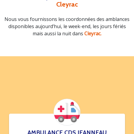
Cleyrac
Nous vous fournissons les coordonnées des amblances
disponibles aujourd’hui, le week-end, les jours fériés
mais aussi la nuit dans
Cleyrac.
AMBULANCE CDS JEANNEAU