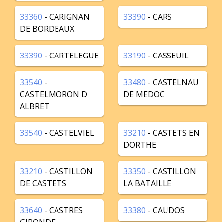
33360
- CARIGNAN
33390
- CARS
DE BORDEAUX
33390
- CARTELEGUE
33190
- CASSEUIL
33540
-
33480
- CASTELNAU
CASTELMORON D
DE MEDOC
ALBRET
33540
- CASTELVIEL
33210
- CASTETS EN
DORTHE
33210
- CASTILLON
33350
- CASTILLON
DE CASTETS
LA BATAILLE
33640
- CASTRES
33380
- CAUDOS