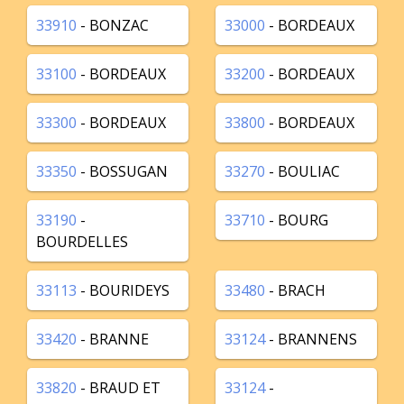
33910
- BONZAC
33000
- BORDEAUX
33100
- BORDEAUX
33200
- BORDEAUX
33300
- BORDEAUX
33800
- BORDEAUX
33350
- BOSSUGAN
33270
- BOULIAC
33190
-
33710
- BOURG
BOURDELLES
33113
- BOURIDEYS
33480
- BRACH
33420
- BRANNE
33124
- BRANNENS
33820
- BRAUD ET
33124
-