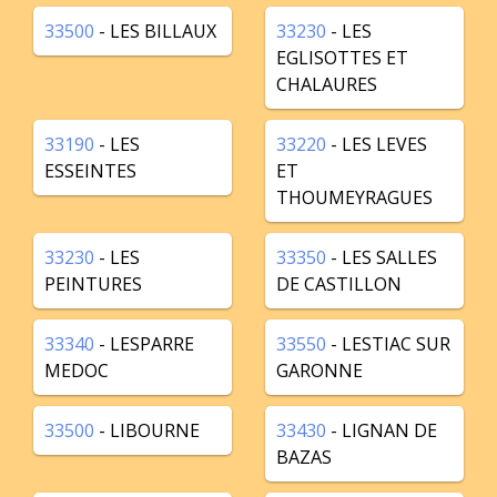
33500
- LES BILLAUX
33230
- LES
EGLISOTTES ET
CHALAURES
33190
- LES
33220
- LES LEVES
ESSEINTES
ET
THOUMEYRAGUES
33230
- LES
33350
- LES SALLES
PEINTURES
DE CASTILLON
33340
- LESPARRE
33550
- LESTIAC SUR
MEDOC
GARONNE
33500
- LIBOURNE
33430
- LIGNAN DE
BAZAS