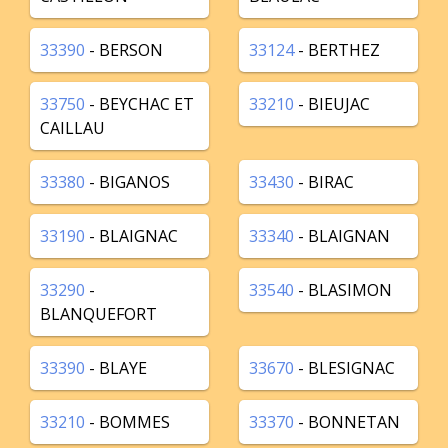
33390
- BERSON
33124
- BERTHEZ
33750
- BEYCHAC ET
33210
- BIEUJAC
CAILLAU
33380
- BIGANOS
33430
- BIRAC
33190
- BLAIGNAC
33340
- BLAIGNAN
33290
-
33540
- BLASIMON
BLANQUEFORT
33390
- BLAYE
33670
- BLESIGNAC
33210
- BOMMES
33370
- BONNETAN