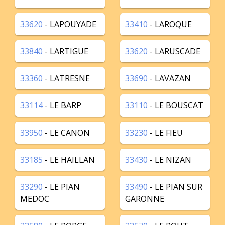
33620
- LAPOUYADE
33410
- LAROQUE
33840
- LARTIGUE
33620
- LARUSCADE
33360
- LATRESNE
33690
- LAVAZAN
33114
- LE BARP
33110
- LE BOUSCAT
33950
- LE CANON
33230
- LE FIEU
33185
- LE HAILLAN
33430
- LE NIZAN
33290
- LE PIAN
33490
- LE PIAN SUR
MEDOC
GARONNE