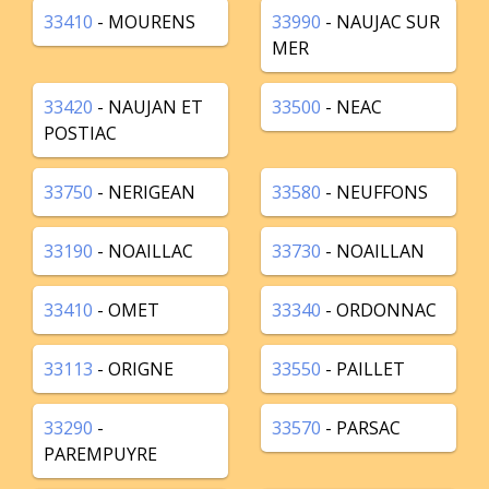
33410
- MOURENS
33990
- NAUJAC SUR
MER
33420
- NAUJAN ET
33500
- NEAC
POSTIAC
33750
- NERIGEAN
33580
- NEUFFONS
33190
- NOAILLAC
33730
- NOAILLAN
33410
- OMET
33340
- ORDONNAC
33113
- ORIGNE
33550
- PAILLET
33290
-
33570
- PARSAC
PAREMPUYRE