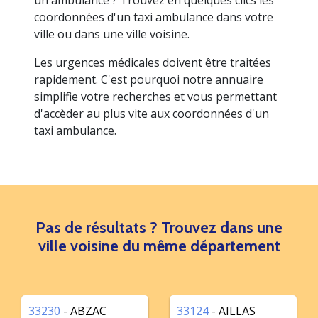
un ambulance ? Trouvez en quelques clics les
coordonnées d'un taxi ambulance dans votre
ville ou dans une ville voisine.
Les urgences médicales doivent être traitées
rapidement. C'est pourquoi notre annuaire
simplifie votre recherches et vous permettant
d'accèder au plus vite aux coordonnées d'un
taxi ambulance.
Pas de résultats ? Trouvez dans une
ville voisine du même département
33230
- ABZAC
33124
- AILLAS