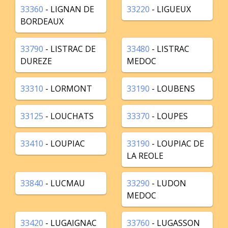
33360
- LIGNAN DE
33220
- LIGUEUX
BORDEAUX
33790
- LISTRAC DE
33480
- LISTRAC
DUREZE
MEDOC
33310
- LORMONT
33190
- LOUBENS
33125
- LOUCHATS
33370
- LOUPES
33410
- LOUPIAC
33190
- LOUPIAC DE
LA REOLE
33840
- LUCMAU
33290
- LUDON
MEDOC
33420
- LUGAIGNAC
33760
- LUGASSON