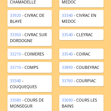
CHAMADELLE
MEDOC
33920
- CIVRAC DE
33340
- CIVRAC EN
BLAYE
MEDOC
33350
- CIVRAC SUR
33540
- CLEYRAC
DORDOGNE
33210
- COIMERES
33540
- COIRAC
33710
- COMPS
33890
- COUBEYRAC
33340
-
33760
- COURPIAC
COUQUEQUES
33580
- COURS DE
33690
- COURS LES
MONSEGUR
BAINS