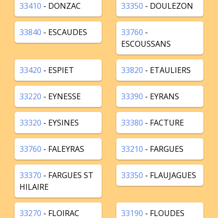
33410
- DONZAC
33350
- DOULEZON
33840
- ESCAUDES
33760
-
ESCOUSSANS
33420
- ESPIET
33820
- ETAULIERS
33220
- EYNESSE
33390
- EYRANS
33320
- EYSINES
33380
- FACTURE
33760
- FALEYRAS
33210
- FARGUES
33370
- FARGUES ST
33350
- FLAUJAGUES
HILAIRE
33270
- FLOIRAC
33190
- FLOUDES