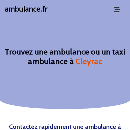
ambulance.fr
Trouvez une ambulance ou un taxi
ambulance à
Cleyrac
Contactez rapidement une ambulance à