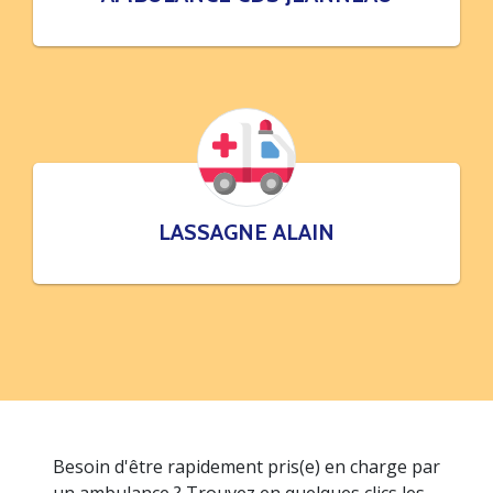
LASSAGNE ALAIN
Besoin d'être rapidement pris(e) en charge par