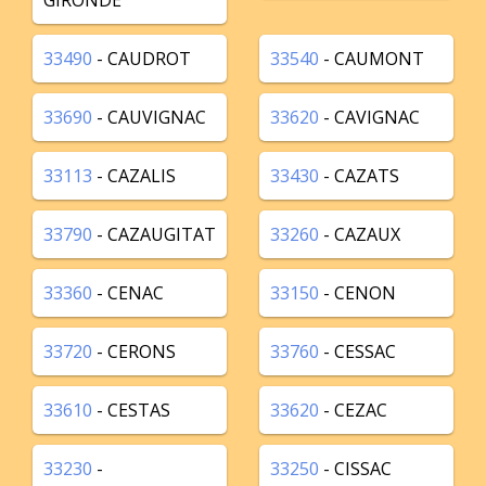
GIRONDE
33490
- CAUDROT
33540
- CAUMONT
33690
- CAUVIGNAC
33620
- CAVIGNAC
33113
- CAZALIS
33430
- CAZATS
33790
- CAZAUGITAT
33260
- CAZAUX
33360
- CENAC
33150
- CENON
33720
- CERONS
33760
- CESSAC
33610
- CESTAS
33620
- CEZAC
33230
-
33250
- CISSAC