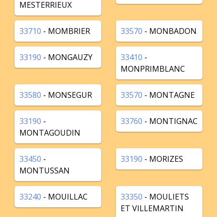
MESTERRIEUX
33710
- MOMBRIER
33570
- MONBADON
33190
- MONGAUZY
33410
-
MONPRIMBLANC
33580
- MONSEGUR
33570
- MONTAGNE
33190
-
33760
- MONTIGNAC
MONTAGOUDIN
33450
-
33190
- MORIZES
MONTUSSAN
33240
- MOUILLAC
33350
- MOULIETS
ET VILLEMARTIN