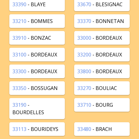
33390
- BLAYE
33670
- BLESIGNAC
33210
- BOMMES
33370
- BONNETAN
33910
- BONZAC
33000
- BORDEAUX
33100
- BORDEAUX
33200
- BORDEAUX
33300
- BORDEAUX
33800
- BORDEAUX
33350
- BOSSUGAN
33270
- BOULIAC
33190
-
33710
- BOURG
BOURDELLES
33113
- BOURIDEYS
33480
- BRACH