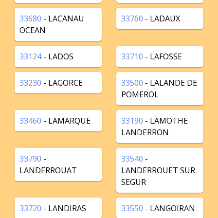
33680
- LACANAU
33760
- LADAUX
OCEAN
33124
- LADOS
33710
- LAFOSSE
33230
- LAGORCE
33500
- LALANDE DE
POMEROL
33460
- LAMARQUE
33190
- LAMOTHE
LANDERRON
33790
-
33540
-
LANDERROUAT
LANDERROUET SUR
SEGUR
33720
- LANDIRAS
33550
- LANGOIRAN