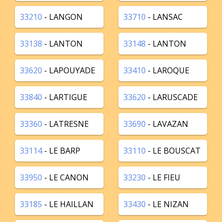
33210
- LANGON
33710
- LANSAC
33138
- LANTON
33148
- LANTON
33620
- LAPOUYADE
33410
- LAROQUE
33840
- LARTIGUE
33620
- LARUSCADE
33360
- LATRESNE
33690
- LAVAZAN
33114
- LE BARP
33110
- LE BOUSCAT
33950
- LE CANON
33230
- LE FIEU
33185
- LE HAILLAN
33430
- LE NIZAN