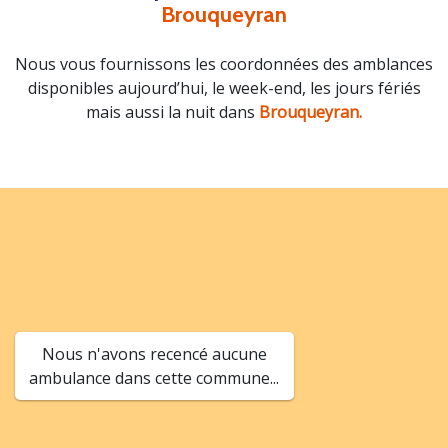
Brouqueyran
Nous vous fournissons les coordonnées des amblances
disponibles aujourd’hui, le week-end, les jours fériés
mais aussi la nuit dans
Brouqueyran.
Nous n'avons recencé aucune
ambulance dans cette commune...