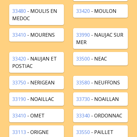
33480
- MOULIS EN
33420
- MOULON
MEDOC
33410
- MOURENS
33990
- NAUJAC SUR
MER
33420
- NAUJAN ET
33500
- NEAC
POSTIAC
33750
- NERIGEAN
33580
- NEUFFONS
33190
- NOAILLAC
33730
- NOAILLAN
33410
- OMET
33340
- ORDONNAC
33113
- ORIGNE
33550
- PAILLET