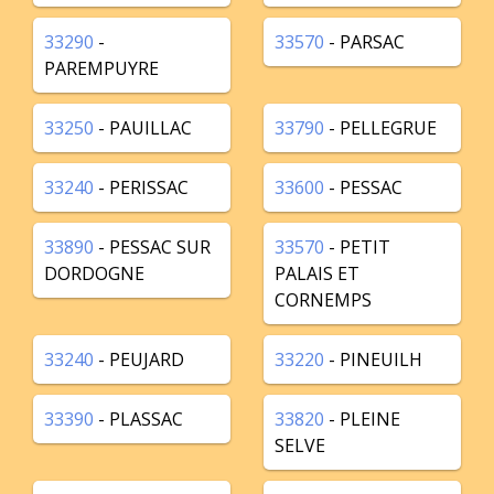
33290
-
33570
- PARSAC
PAREMPUYRE
33250
- PAUILLAC
33790
- PELLEGRUE
33240
- PERISSAC
33600
- PESSAC
33890
- PESSAC SUR
33570
- PETIT
DORDOGNE
PALAIS ET
CORNEMPS
33240
- PEUJARD
33220
- PINEUILH
33390
- PLASSAC
33820
- PLEINE
SELVE