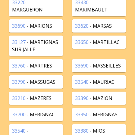
33220
-
33430
-
MARGUERON
MARIMBAULT
33690
- MARIONS
33620
- MARSAS
33127
- MARTIGNAS
33650
- MARTILLAC
SUR JALLE
33760
- MARTRES
33690
- MASSEILLES
33790
- MASSUGAS
33540
- MAURIAC
33210
- MAZERES
33390
- MAZION
33700
- MERIGNAC
33350
- MERIGNAS
33540
-
33380
- MIOS