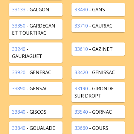
33133
- GALGON
33430
- GANS
33350
- GARDEGAN
33710
- GAURIAC
ET TOURTIRAC
33240
-
33610
- GAZINET
GAURIAGUET
33920
- GENERAC
33420
- GENISSAC
33890
- GENSAC
33190
- GIRONDE
SUR DROPT
33840
- GISCOS
33540
- GORNAC
33840
- GOUALADE
33660
- GOURS