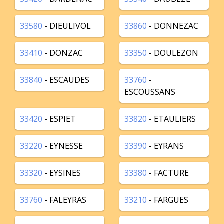
33580
- DIEULIVOL
33860
- DONNEZAC
33410
- DONZAC
33350
- DOULEZON
33840
- ESCAUDES
33760
-
ESCOUSSANS
33420
- ESPIET
33820
- ETAULIERS
33220
- EYNESSE
33390
- EYRANS
33320
- EYSINES
33380
- FACTURE
33760
- FALEYRAS
33210
- FARGUES