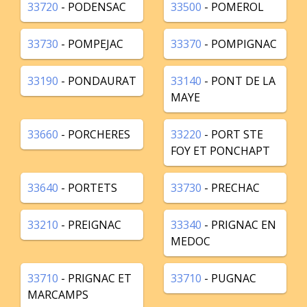
33720
- PODENSAC
33500
- POMEROL
33730
- POMPEJAC
33370
- POMPIGNAC
33190
- PONDAURAT
33140
- PONT DE LA
MAYE
33660
- PORCHERES
33220
- PORT STE
FOY ET PONCHAPT
33640
- PORTETS
33730
- PRECHAC
33210
- PREIGNAC
33340
- PRIGNAC EN
MEDOC
33710
- PRIGNAC ET
33710
- PUGNAC
MARCAMPS