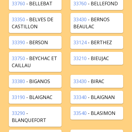
33760
- BELLEBAT
33760
- BELLEFOND
33350
- BELVES DE
33430
- BERNOS
CASTILLON
BEAULAC
33390
- BERSON
33124
- BERTHEZ
33750
- BEYCHAC ET
33210
- BIEUJAC
CAILLAU
33380
- BIGANOS
33430
- BIRAC
33190
- BLAIGNAC
33340
- BLAIGNAN
33290
-
33540
- BLASIMON
BLANQUEFORT