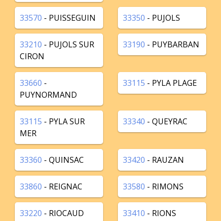
33570
- PUISSEGUIN
33350
- PUJOLS
33210
- PUJOLS SUR
33190
- PUYBARBAN
CIRON
33660
-
33115
- PYLA PLAGE
PUYNORMAND
33115
- PYLA SUR
33340
- QUEYRAC
MER
33360
- QUINSAC
33420
- RAUZAN
33860
- REIGNAC
33580
- RIMONS
33220
- RIOCAUD
33410
- RIONS