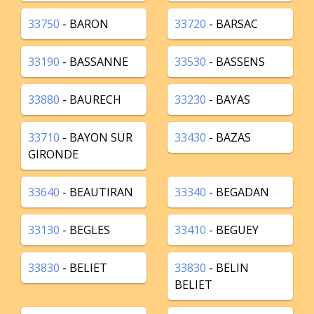
33750
- BARON
33720
- BARSAC
33190
- BASSANNE
33530
- BASSENS
33880
- BAURECH
33230
- BAYAS
33710
- BAYON SUR
33430
- BAZAS
GIRONDE
33640
- BEAUTIRAN
33340
- BEGADAN
33130
- BEGLES
33410
- BEGUEY
33830
- BELIET
33830
- BELIN
BELIET