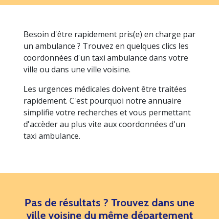
Besoin d'être rapidement pris(e) en charge par
un ambulance ? Trouvez en quelques clics les
coordonnées d'un taxi ambulance dans votre
ville ou dans une ville voisine.
Les urgences médicales doivent être traitées
rapidement. C'est pourquoi notre annuaire
simplifie votre recherches et vous permettant
d'accèder au plus vite aux coordonnées d'un
taxi ambulance.
Pas de résultats ? Trouvez dans une
ville voisine du même département