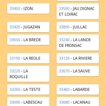
33450
- IZON
33590
- JAU DIGNAC
ET LOIRAC
33420
- JUGAZAN
33890
- JUILLAC
33650
- LA BREDE
33240
- LA LANDE
DE FRONSAC
33190
- LA REOLE
33126
- LA RIVIERE
33220
- LA
33670
- LA SAUVE
ROQUILLE
33260
- LA TESTE
33460
- LABARDE
33690
- LABESCAU
33680
- LACANAU