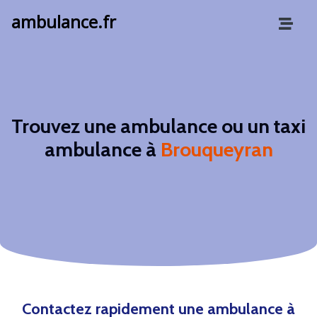
ambulance.fr
Trouvez une ambulance ou un taxi
ambulance à
Brouqueyran
Contactez rapidement une ambulance à