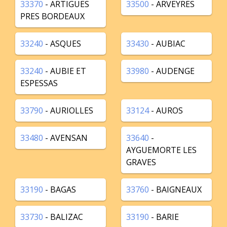
33370
- ARTIGUES
33500
- ARVEYRES
PRES BORDEAUX
33240
- ASQUES
33430
- AUBIAC
33240
- AUBIE ET
33980
- AUDENGE
ESPESSAS
33790
- AURIOLLES
33124
- AUROS
33480
- AVENSAN
33640
-
AYGUEMORTE LES
GRAVES
33190
- BAGAS
33760
- BAIGNEAUX
33730
- BALIZAC
33190
- BARIE