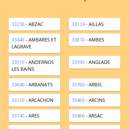
33230
- ABZAC
33124
- AILLAS
33440
- AMBARES ET
33810
- AMBES
LAGRAVE
33510
- ANDERNOS
33390
- ANGLADE
LES BAINS
33640
- ARBANATS
33760
- ARBIS
33120
- ARCACHON
33460
- ARCINS
33740
- ARES
33460
- ARSAC