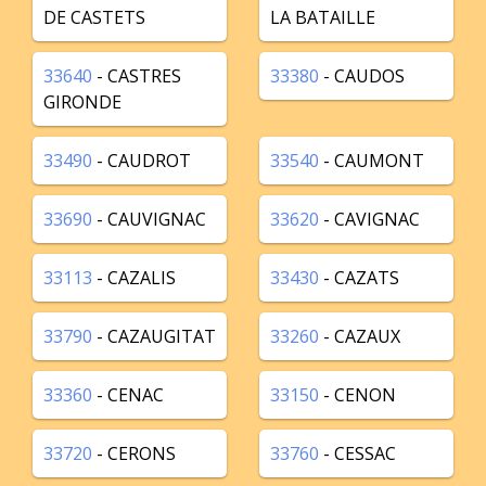
DE CASTETS
LA BATAILLE
33640
- CASTRES
33380
- CAUDOS
GIRONDE
33490
- CAUDROT
33540
- CAUMONT
33690
- CAUVIGNAC
33620
- CAVIGNAC
33113
- CAZALIS
33430
- CAZATS
33790
- CAZAUGITAT
33260
- CAZAUX
33360
- CENAC
33150
- CENON
33720
- CERONS
33760
- CESSAC