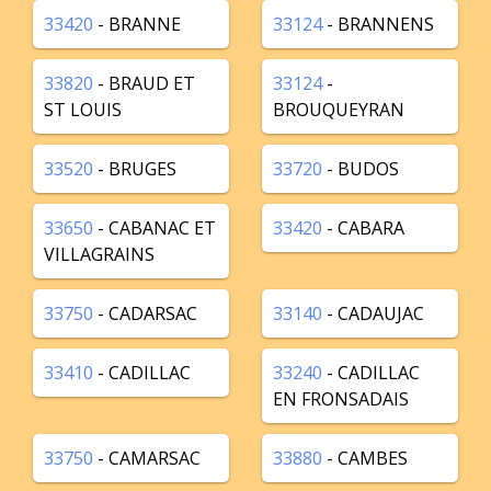
33420
- BRANNE
33124
- BRANNENS
33820
- BRAUD ET
33124
-
ST LOUIS
BROUQUEYRAN
33520
- BRUGES
33720
- BUDOS
33650
- CABANAC ET
33420
- CABARA
VILLAGRAINS
33750
- CADARSAC
33140
- CADAUJAC
33410
- CADILLAC
33240
- CADILLAC
EN FRONSADAIS
33750
- CAMARSAC
33880
- CAMBES