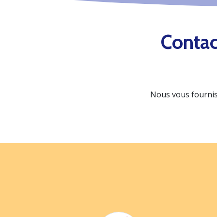
Contac
Nous vous fournis