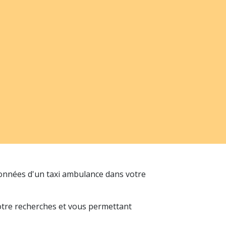
données d'un taxi ambulance dans votre
votre recherches et vous permettant