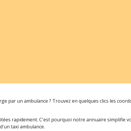
arge par un ambulance ? Trouvez en quelques clics les coor
itées rapidement. C'est pourquoi notre annuaire simplifie 
 d'un taxi ambulance.