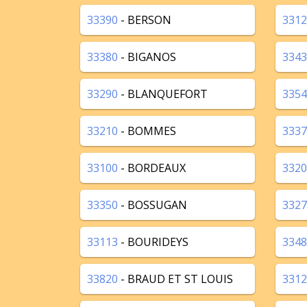
33390
- BERSON
3312
33380
- BIGANOS
3343
33290
- BLANQUEFORT
3354
33210
- BOMMES
3337
33100
- BORDEAUX
3320
33350
- BOSSUGAN
3327
33113
- BOURIDEYS
3348
33820
- BRAUD ET ST LOUIS
3312