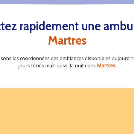
tez rapidement une ambu
Martres
sons les coordonnées des amblances disponibles aujourd’hui
jours fériés mais aussi la nuit dans
Martres.