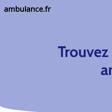
ambulance.fr
Trouvez
a