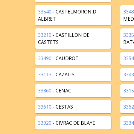
33540
- CASTELMORON D
3348
ALBRET
MED
33210
- CASTILLON DE
3335
CASTETS
BAT
33490
- CAUDROT
3354
33113
- CAZALIS
3343
33360
- CENAC
3315
33610
- CESTAS
3362
33920
- CIVRAC DE BLAYE
3334