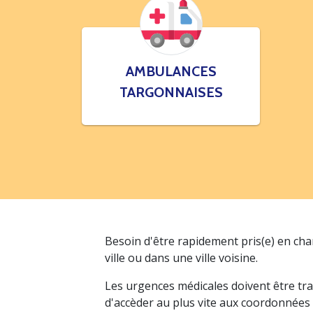
AMBULANCES
TARGONNAISES
Besoin d'être rapidement pris(e) en ch
ville ou dans une ville voisine.
Les urgences médicales doivent être tra
d'accèder au plus vite aux coordonnées