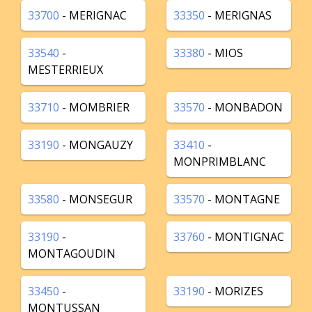
33700
- MERIGNAC
33350
- MERIGNAS
33540
-
33380
- MIOS
MESTERRIEUX
33710
- MOMBRIER
33570
- MONBADON
33190
- MONGAUZY
33410
-
MONPRIMBLANC
33580
- MONSEGUR
33570
- MONTAGNE
33190
-
33760
- MONTIGNAC
MONTAGOUDIN
33450
-
33190
- MORIZES
MONTUSSAN