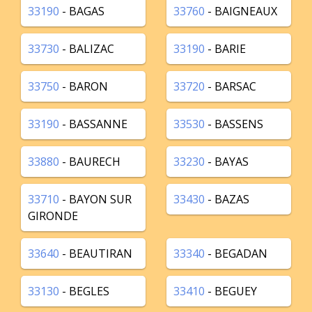
33190
- BAGAS
33760
- BAIGNEAUX
33730
- BALIZAC
33190
- BARIE
33750
- BARON
33720
- BARSAC
33190
- BASSANNE
33530
- BASSENS
33880
- BAURECH
33230
- BAYAS
33710
- BAYON SUR
33430
- BAZAS
GIRONDE
33640
- BEAUTIRAN
33340
- BEGADAN
33130
- BEGLES
33410
- BEGUEY