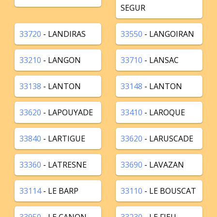
SEGUR
33720
- LANDIRAS
33550
- LANGOIRAN
33210
- LANGON
33710
- LANSAC
33138
- LANTON
33148
- LANTON
33620
- LAPOUYADE
33410
- LAROQUE
33840
- LARTIGUE
33620
- LARUSCADE
33360
- LATRESNE
33690
- LAVAZAN
33114
- LE BARP
33110
- LE BOUSCAT