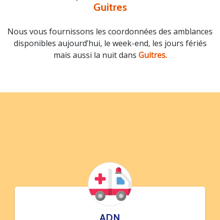
Guitres
Nous vous fournissons les coordonnées des amblances
disponibles aujourd’hui, le week-end, les jours fériés
mais aussi la nuit dans
Guitres.
ADN