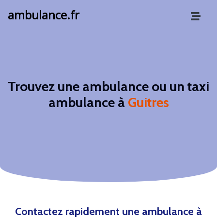
ambulance.fr
Trouvez une ambulance ou un taxi
ambulance à
Guitres
Contactez rapidement une ambulance à