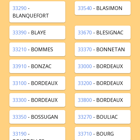
33290
-
33540
- BLASIMON
BLANQUEFORT
33390
- BLAYE
33670
- BLESIGNAC
33210
- BOMMES
33370
- BONNETAN
33910
- BONZAC
33000
- BORDEAUX
33100
- BORDEAUX
33200
- BORDEAUX
33300
- BORDEAUX
33800
- BORDEAUX
33350
- BOSSUGAN
33270
- BOULIAC
33190
-
33710
- BOURG