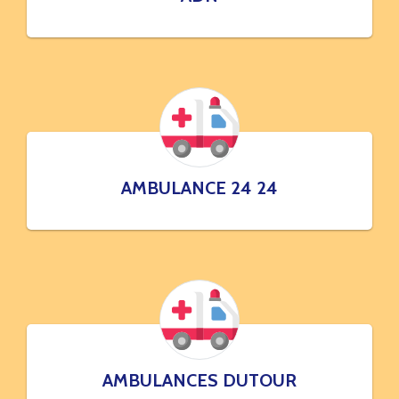
AMBULANCE 24 24
AMBULANCES DUTOUR