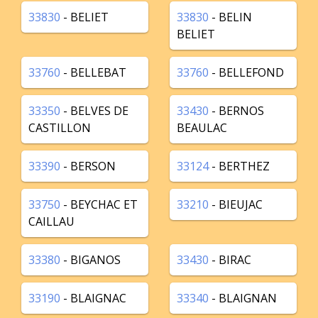
33830
- BELIET
33830
- BELIN
BELIET
33760
- BELLEBAT
33760
- BELLEFOND
33350
- BELVES DE
33430
- BERNOS
CASTILLON
BEAULAC
33390
- BERSON
33124
- BERTHEZ
33750
- BEYCHAC ET
33210
- BIEUJAC
CAILLAU
33380
- BIGANOS
33430
- BIRAC
33190
- BLAIGNAC
33340
- BLAIGNAN