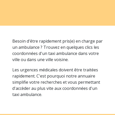
Besoin d'être rapidement pris(e) en charge par
un ambulance ? Trouvez en quelques clics les
coordonnées d'un taxi ambulance dans votre
ville ou dans une ville voisine.
Les urgences médicales doivent être traitées
rapidement. C'est pourquoi notre annuaire
simplifie votre recherches et vous permettant
d'accèder au plus vite aux coordonnées d'un
taxi ambulance.