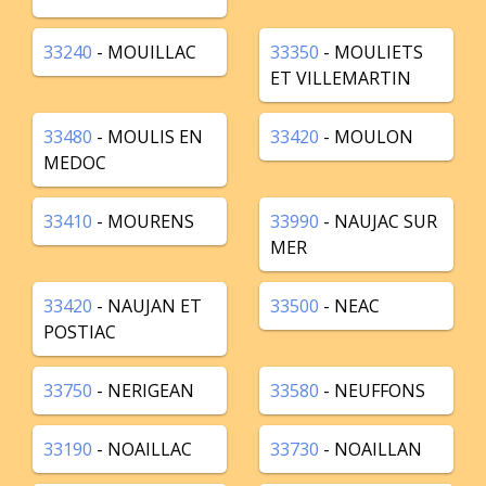
33240
- MOUILLAC
33350
- MOULIETS
ET VILLEMARTIN
33480
- MOULIS EN
33420
- MOULON
MEDOC
33410
- MOURENS
33990
- NAUJAC SUR
MER
33420
- NAUJAN ET
33500
- NEAC
POSTIAC
33750
- NERIGEAN
33580
- NEUFFONS
33190
- NOAILLAC
33730
- NOAILLAN