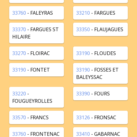
33760
- FALEYRAS
33210
- FARGUES
33370
- FARGUES ST
33350
- FLAUJAGUES
HILAIRE
33270
- FLOIRAC
33190
- FLOUDES
33190
- FONTET
33190
- FOSSES ET
BALEYSSAC
33220
-
33390
- FOURS
FOUGUEYROLLES
33570
- FRANCS
33126
- FRONSAC
33760
- FRONTENAC
33410
- GABARNAC