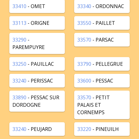
33410
- OMET
33340
- ORDONNAC
33113
- ORIGNE
33550
- PAILLET
33290
-
33570
- PARSAC
PAREMPUYRE
33250
- PAUILLAC
33790
- PELLEGRUE
33240
- PERISSAC
33600
- PESSAC
33890
- PESSAC SUR
33570
- PETIT
DORDOGNE
PALAIS ET
CORNEMPS
33240
- PEUJARD
33220
- PINEUILH