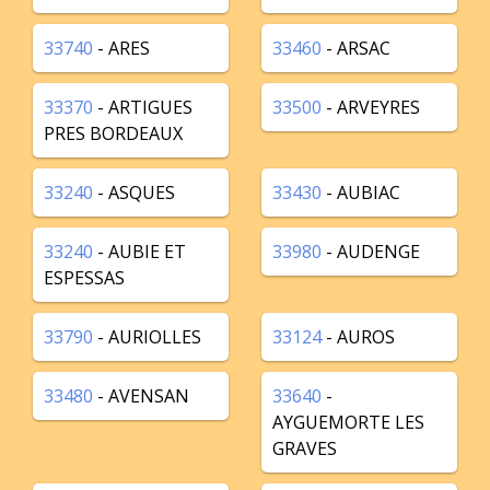
33740
- ARES
33460
- ARSAC
33370
- ARTIGUES
33500
- ARVEYRES
PRES BORDEAUX
33240
- ASQUES
33430
- AUBIAC
33240
- AUBIE ET
33980
- AUDENGE
ESPESSAS
33790
- AURIOLLES
33124
- AUROS
33480
- AVENSAN
33640
-
AYGUEMORTE LES
GRAVES