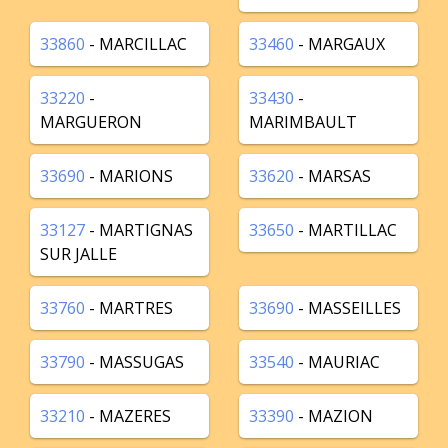
33860
- MARCILLAC
33460
- MARGAUX
33220
-
33430
-
MARGUERON
MARIMBAULT
33690
- MARIONS
33620
- MARSAS
33127
- MARTIGNAS
33650
- MARTILLAC
SUR JALLE
33760
- MARTRES
33690
- MASSEILLES
33790
- MASSUGAS
33540
- MAURIAC
33210
- MAZERES
33390
- MAZION