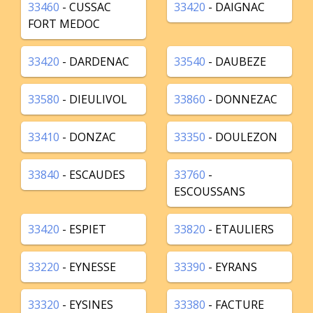
33460
- CUSSAC
33420
- DAIGNAC
FORT MEDOC
33420
- DARDENAC
33540
- DAUBEZE
33580
- DIEULIVOL
33860
- DONNEZAC
33410
- DONZAC
33350
- DOULEZON
33840
- ESCAUDES
33760
-
ESCOUSSANS
33420
- ESPIET
33820
- ETAULIERS
33220
- EYNESSE
33390
- EYRANS
33320
- EYSINES
33380
- FACTURE