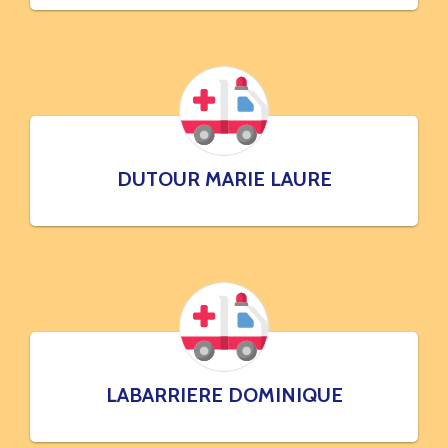
DUTOUR MARIE LAURE
LABARRIERE DOMINIQUE