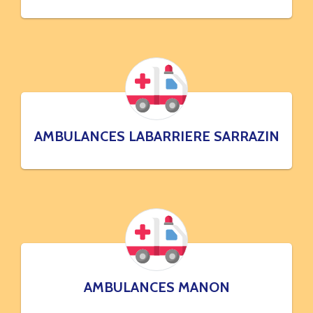
AMBULANCES LABARRIERE SARRAZIN
AMBULANCES MANON