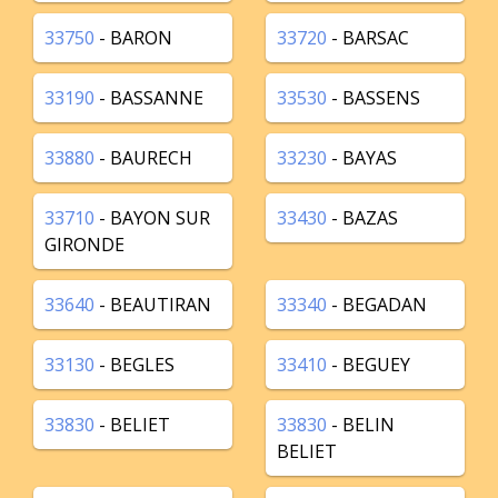
33750
- BARON
33720
- BARSAC
33190
- BASSANNE
33530
- BASSENS
33880
- BAURECH
33230
- BAYAS
33710
- BAYON SUR
33430
- BAZAS
GIRONDE
33640
- BEAUTIRAN
33340
- BEGADAN
33130
- BEGLES
33410
- BEGUEY
33830
- BELIET
33830
- BELIN
BELIET