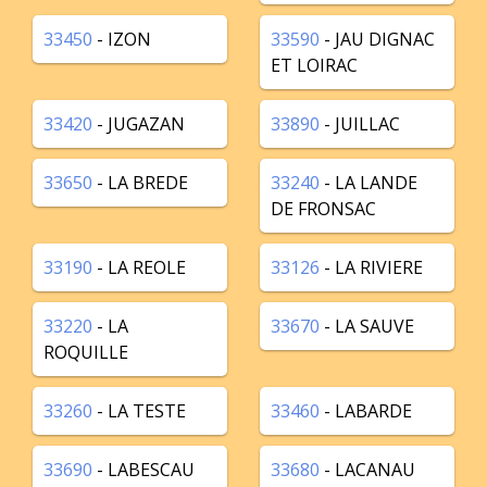
33450
- IZON
33590
- JAU DIGNAC
ET LOIRAC
33420
- JUGAZAN
33890
- JUILLAC
33650
- LA BREDE
33240
- LA LANDE
DE FRONSAC
33190
- LA REOLE
33126
- LA RIVIERE
33220
- LA
33670
- LA SAUVE
ROQUILLE
33260
- LA TESTE
33460
- LABARDE
33690
- LABESCAU
33680
- LACANAU