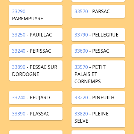
33290
-
33570
- PARSAC
PAREMPUYRE
33250
- PAUILLAC
33790
- PELLEGRUE
33240
- PERISSAC
33600
- PESSAC
33890
- PESSAC SUR
33570
- PETIT
DORDOGNE
PALAIS ET
CORNEMPS
33240
- PEUJARD
33220
- PINEUILH
33390
- PLASSAC
33820
- PLEINE
SELVE