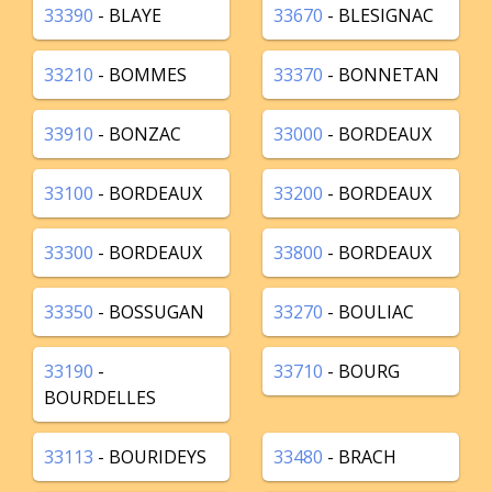
33390
- BLAYE
33670
- BLESIGNAC
33210
- BOMMES
33370
- BONNETAN
33910
- BONZAC
33000
- BORDEAUX
33100
- BORDEAUX
33200
- BORDEAUX
33300
- BORDEAUX
33800
- BORDEAUX
33350
- BOSSUGAN
33270
- BOULIAC
33190
-
33710
- BOURG
BOURDELLES
33113
- BOURIDEYS
33480
- BRACH