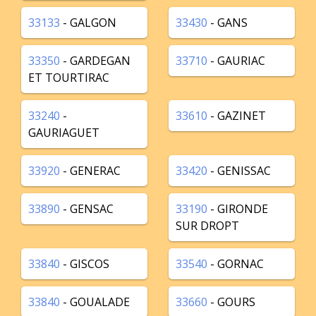
33133
- GALGON
33430
- GANS
33350
- GARDEGAN
33710
- GAURIAC
ET TOURTIRAC
33240
-
33610
- GAZINET
GAURIAGUET
33920
- GENERAC
33420
- GENISSAC
33890
- GENSAC
33190
- GIRONDE
SUR DROPT
33840
- GISCOS
33540
- GORNAC
33840
- GOUALADE
33660
- GOURS