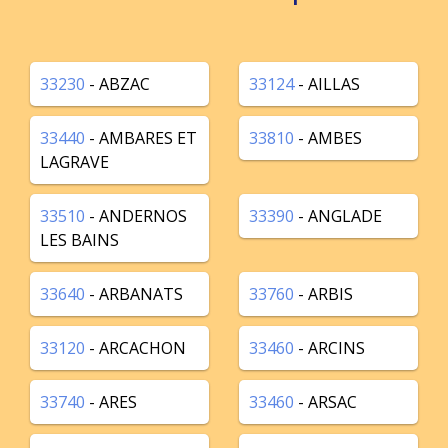
33230
- ABZAC
33124
- AILLAS
33440
- AMBARES ET
33810
- AMBES
LAGRAVE
33510
- ANDERNOS
33390
- ANGLADE
LES BAINS
33640
- ARBANATS
33760
- ARBIS
33120
- ARCACHON
33460
- ARCINS
33740
- ARES
33460
- ARSAC