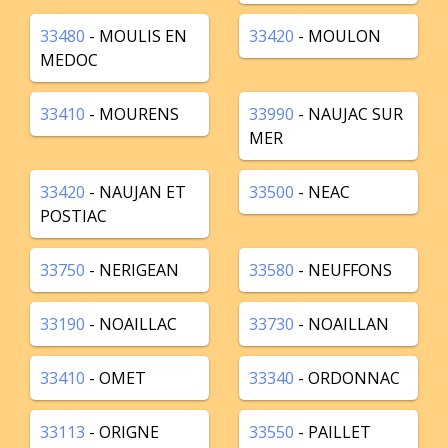
33480
- MOULIS EN
33420
- MOULON
MEDOC
33410
- MOURENS
33990
- NAUJAC SUR
MER
33420
- NAUJAN ET
33500
- NEAC
POSTIAC
33750
- NERIGEAN
33580
- NEUFFONS
33190
- NOAILLAC
33730
- NOAILLAN
33410
- OMET
33340
- ORDONNAC
33113
- ORIGNE
33550
- PAILLET