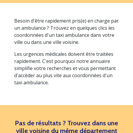
Besoin d'être rapidement pris(e) en charge par
un ambulance ? Trouvez en quelques clics les
coordonnées d'un taxi ambulance dans votre
ville ou dans une ville voisine.
Les urgences médicales doivent être traitées
rapidement. C'est pourquoi notre annuaire
simplifie votre recherches et vous permettant
d'accèder au plus vite aux coordonnées d'un
taxi ambulance.
Pas de résultats ? Trouvez dans une
ville voisine du même département