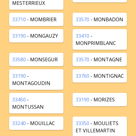
MESTERRIEUX
33710
- MOMBRIER
33570
- MONBADON
33190
- MONGAUZY
33410
-
MONPRIMBLANC
33580
- MONSEGUR
33570
- MONTAGNE
33190
-
33760
- MONTIGNAC
MONTAGOUDIN
33450
-
33190
- MORIZES
MONTUSSAN
33240
- MOUILLAC
33350
- MOULIETS
ET VILLEMARTIN