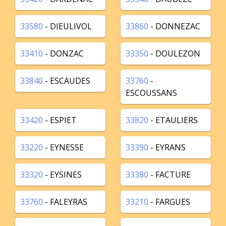
33580
- DIEULIVOL
33860
- DONNEZAC
33410
- DONZAC
33350
- DOULEZON
33840
- ESCAUDES
33760
-
ESCOUSSANS
33420
- ESPIET
33820
- ETAULIERS
33220
- EYNESSE
33390
- EYRANS
33320
- EYSINES
33380
- FACTURE
33760
- FALEYRAS
33210
- FARGUES