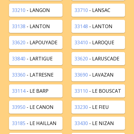
33210
- LANGON
33710
- LANSAC
33138
- LANTON
33148
- LANTON
33620
- LAPOUYADE
33410
- LAROQUE
33840
- LARTIGUE
33620
- LARUSCADE
33360
- LATRESNE
33690
- LAVAZAN
33114
- LE BARP
33110
- LE BOUSCAT
33950
- LE CANON
33230
- LE FIEU
33185
- LE HAILLAN
33430
- LE NIZAN