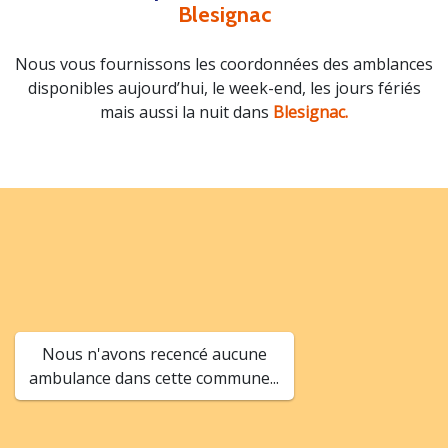
Blesignac
Nous vous fournissons les coordonnées des amblances
disponibles aujourd’hui, le week-end, les jours fériés
mais aussi la nuit dans
Blesignac.
Nous n'avons recencé aucune
ambulance dans cette commune...