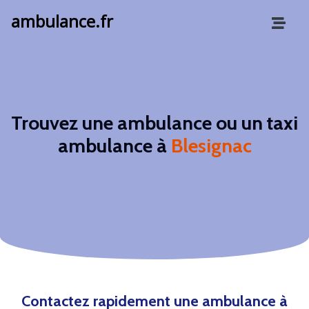
ambulance.fr
Trouvez une ambulance ou un taxi
ambulance à
Blesignac
Contactez rapidement une ambulance à