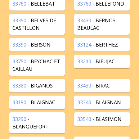
33760
- BELLEBAT
33760
- BELLEFOND
33350
- BELVES DE
33430
- BERNOS
CASTILLON
BEAULAC
33390
- BERSON
33124
- BERTHEZ
33750
- BEYCHAC ET
33210
- BIEUJAC
CAILLAU
33380
- BIGANOS
33430
- BIRAC
33190
- BLAIGNAC
33340
- BLAIGNAN
33290
-
33540
- BLASIMON
BLANQUEFORT