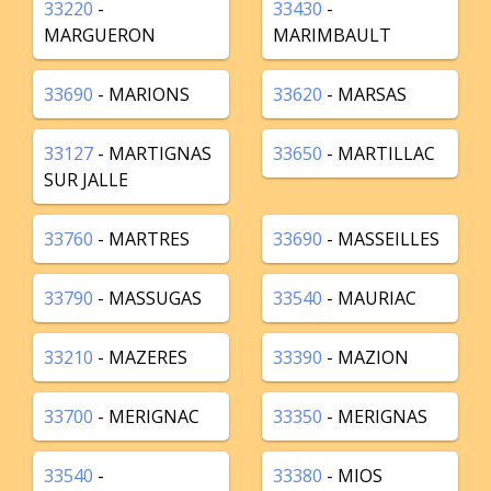
33220
-
33430
-
MARGUERON
MARIMBAULT
33690
- MARIONS
33620
- MARSAS
33127
- MARTIGNAS
33650
- MARTILLAC
SUR JALLE
33760
- MARTRES
33690
- MASSEILLES
33790
- MASSUGAS
33540
- MAURIAC
33210
- MAZERES
33390
- MAZION
33700
- MERIGNAC
33350
- MERIGNAS
33540
-
33380
- MIOS