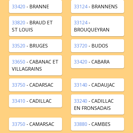
33420
- BRANNE
33124
- BRANNENS
33820
- BRAUD ET
33124
-
ST LOUIS
BROUQUEYRAN
33520
- BRUGES
33720
- BUDOS
33650
- CABANAC ET
33420
- CABARA
VILLAGRAINS
33750
- CADARSAC
33140
- CADAUJAC
33410
- CADILLAC
33240
- CADILLAC
EN FRONSADAIS
33750
- CAMARSAC
33880
- CAMBES