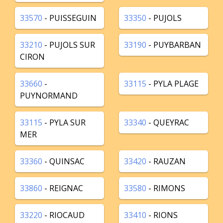
33570
- PUISSEGUIN
33350
- PUJOLS
33210
- PUJOLS SUR
33190
- PUYBARBAN
CIRON
33660
-
33115
- PYLA PLAGE
PUYNORMAND
33115
- PYLA SUR
33340
- QUEYRAC
MER
33360
- QUINSAC
33420
- RAUZAN
33860
- REIGNAC
33580
- RIMONS
33220
- RIOCAUD
33410
- RIONS