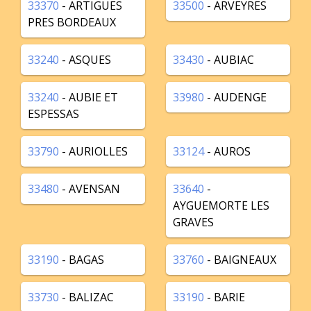
33370
- ARTIGUES
33500
- ARVEYRES
PRES BORDEAUX
33240
- ASQUES
33430
- AUBIAC
33240
- AUBIE ET
33980
- AUDENGE
ESPESSAS
33790
- AURIOLLES
33124
- AUROS
33480
- AVENSAN
33640
-
AYGUEMORTE LES
GRAVES
33190
- BAGAS
33760
- BAIGNEAUX
33730
- BALIZAC
33190
- BARIE