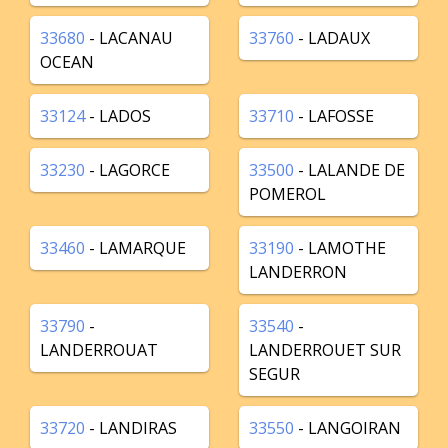
33680
- LACANAU
33760
- LADAUX
OCEAN
33124
- LADOS
33710
- LAFOSSE
33230
- LAGORCE
33500
- LALANDE DE
POMEROL
33460
- LAMARQUE
33190
- LAMOTHE
LANDERRON
33790
-
33540
-
LANDERROUAT
LANDERROUET SUR
SEGUR
33720
- LANDIRAS
33550
- LANGOIRAN