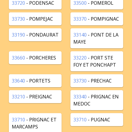
33720
- PODENSAC
33500
- POMEROL
33730
- POMPEJAC
33370
- POMPIGNAC
33190
- PONDAURAT
33140
- PONT DE LA
MAYE
33660
- PORCHERES
33220
- PORT STE
FOY ET PONCHAPT
33640
- PORTETS
33730
- PRECHAC
33210
- PREIGNAC
33340
- PRIGNAC EN
MEDOC
33710
- PRIGNAC ET
33710
- PUGNAC
MARCAMPS