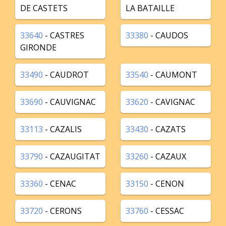
DE CASTETS
LA BATAILLE
33640
- CASTRES
33380
- CAUDOS
GIRONDE
33490
- CAUDROT
33540
- CAUMONT
33690
- CAUVIGNAC
33620
- CAVIGNAC
33113
- CAZALIS
33430
- CAZATS
33790
- CAZAUGITAT
33260
- CAZAUX
33360
- CENAC
33150
- CENON
33720
- CERONS
33760
- CESSAC