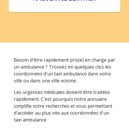
Besoin d'être rapidement pris(e) en charge par
un ambulance ? Trouvez en quelques clics les
coordonnées d'un taxi ambulance dans votre
ville ou dans une ville voisine.
Les urgences médicales doivent être traitées
rapidement. C'est pourquoi notre annuaire
simplifie votre recherches et vous permettant
d'accèder au plus vite aux coordonnées d'un
taxi ambulance.