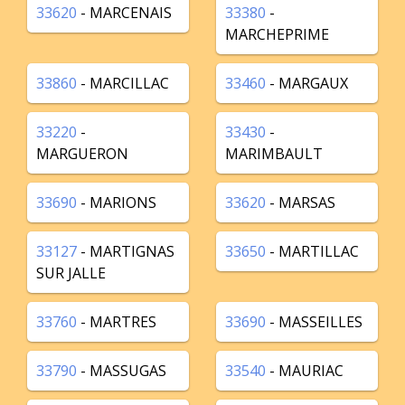
33620
- MARCENAIS
33380
-
MARCHEPRIME
33860
- MARCILLAC
33460
- MARGAUX
33220
-
33430
-
MARGUERON
MARIMBAULT
33690
- MARIONS
33620
- MARSAS
33127
- MARTIGNAS
33650
- MARTILLAC
SUR JALLE
33760
- MARTRES
33690
- MASSEILLES
33790
- MASSUGAS
33540
- MAURIAC