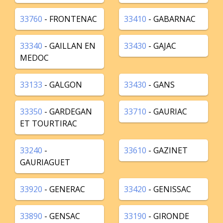
33760
- FRONTENAC
33410
- GABARNAC
33340
- GAILLAN EN
33430
- GAJAC
MEDOC
33133
- GALGON
33430
- GANS
33350
- GARDEGAN
33710
- GAURIAC
ET TOURTIRAC
33240
-
33610
- GAZINET
GAURIAGUET
33920
- GENERAC
33420
- GENISSAC
33890
- GENSAC
33190
- GIRONDE