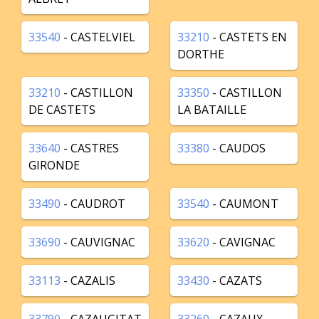
33540
- CASTELVIEL
33210
- CASTETS EN
DORTHE
33210
- CASTILLON
33350
- CASTILLON
DE CASTETS
LA BATAILLE
33640
- CASTRES
33380
- CAUDOS
GIRONDE
33490
- CAUDROT
33540
- CAUMONT
33690
- CAUVIGNAC
33620
- CAVIGNAC
33113
- CAZALIS
33430
- CAZATS