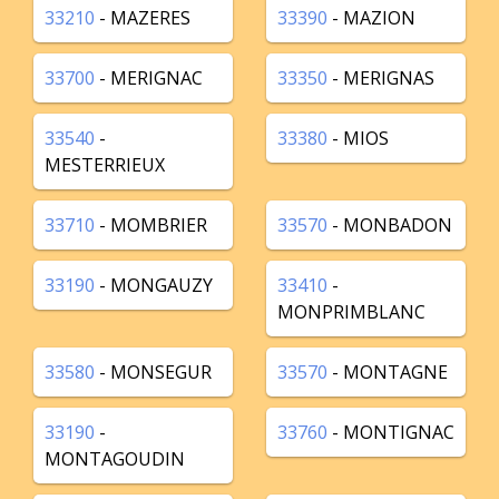
33210
- MAZERES
33390
- MAZION
33700
- MERIGNAC
33350
- MERIGNAS
33540
-
33380
- MIOS
MESTERRIEUX
33710
- MOMBRIER
33570
- MONBADON
33190
- MONGAUZY
33410
-
MONPRIMBLANC
33580
- MONSEGUR
33570
- MONTAGNE
33190
-
33760
- MONTIGNAC
MONTAGOUDIN