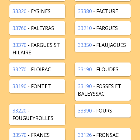
33320
- EYSINES
33380
- FACTURE
33760
- FALEYRAS
33210
- FARGUES
33370
- FARGUES ST
33350
- FLAUJAGUES
HILAIRE
33270
- FLOIRAC
33190
- FLOUDES
33190
- FONTET
33190
- FOSSES ET
BALEYSSAC
33220
-
33390
- FOURS
FOUGUEYROLLES
33570
- FRANCS
33126
- FRONSAC