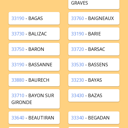
GRAVES
33190
- BAGAS
33760
- BAIGNEAUX
33730
- BALIZAC
33190
- BARIE
33750
- BARON
33720
- BARSAC
33190
- BASSANNE
33530
- BASSENS
33880
- BAURECH
33230
- BAYAS
33710
- BAYON SUR
33430
- BAZAS
GIRONDE
33640
- BEAUTIRAN
33340
- BEGADAN