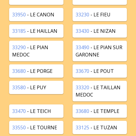
33950
- LE CANON
33230
- LE FIEU
33185
- LE HAILLAN
33430
- LE NIZAN
33290
- LE PIAN
33490
- LE PIAN SUR
MEDOC
GARONNE
33680
- LE PORGE
33670
- LE POUT
33580
- LE PUY
33320
- LE TAILLAN
MEDOC
33470
- LE TEICH
33680
- LE TEMPLE
33550
- LE TOURNE
33125
- LE TUZAN