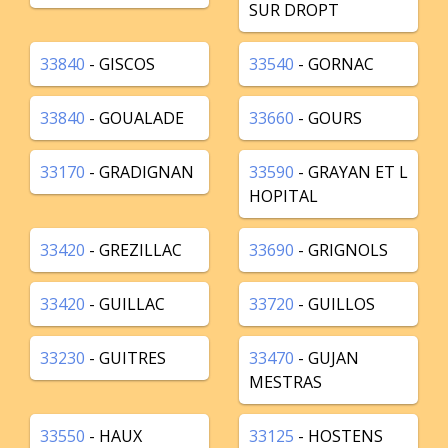
SUR DROPT
33840
- GISCOS
33540
- GORNAC
33840
- GOUALADE
33660
- GOURS
33170
- GRADIGNAN
33590
- GRAYAN ET L
HOPITAL
33420
- GREZILLAC
33690
- GRIGNOLS
33420
- GUILLAC
33720
- GUILLOS
33230
- GUITRES
33470
- GUJAN
MESTRAS
33550
- HAUX
33125
- HOSTENS