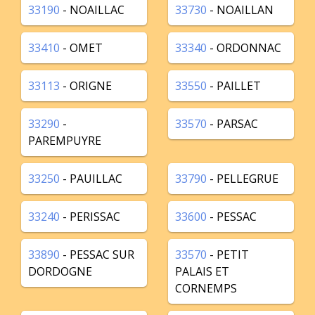
33190
- NOAILLAC
33730
- NOAILLAN
33410
- OMET
33340
- ORDONNAC
33113
- ORIGNE
33550
- PAILLET
33290
-
33570
- PARSAC
PAREMPUYRE
33250
- PAUILLAC
33790
- PELLEGRUE
33240
- PERISSAC
33600
- PESSAC
33890
- PESSAC SUR
33570
- PETIT
DORDOGNE
PALAIS ET
CORNEMPS