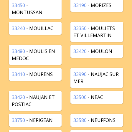
33450
-
33190
- MORIZES
MONTUSSAN
33240
- MOUILLAC
33350
- MOULIETS
ET VILLEMARTIN
33480
- MOULIS EN
33420
- MOULON
MEDOC
33410
- MOURENS
33990
- NAUJAC SUR
MER
33420
- NAUJAN ET
33500
- NEAC
POSTIAC
33750
- NERIGEAN
33580
- NEUFFONS