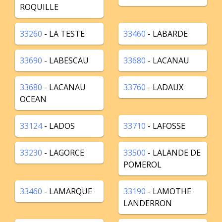
ROQUILLE
33260
- LA TESTE
33460
- LABARDE
33690
- LABESCAU
33680
- LACANAU
33680
- LACANAU
33760
- LADAUX
OCEAN
33124
- LADOS
33710
- LAFOSSE
33230
- LAGORCE
33500
- LALANDE DE
POMEROL
33460
- LAMARQUE
33190
- LAMOTHE
LANDERRON