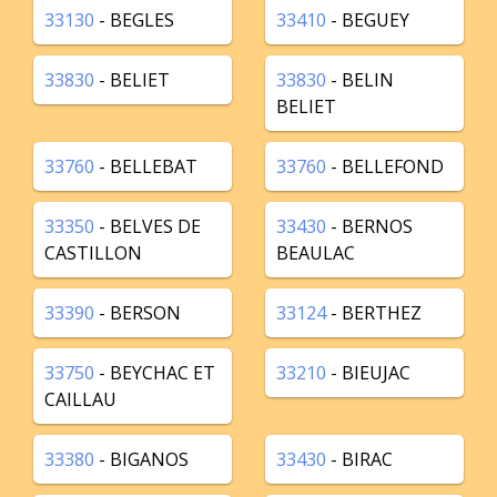
33130
- BEGLES
33410
- BEGUEY
33830
- BELIET
33830
- BELIN
BELIET
33760
- BELLEBAT
33760
- BELLEFOND
33350
- BELVES DE
33430
- BERNOS
CASTILLON
BEAULAC
33390
- BERSON
33124
- BERTHEZ
33750
- BEYCHAC ET
33210
- BIEUJAC
CAILLAU
33380
- BIGANOS
33430
- BIRAC