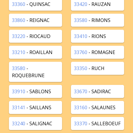
33360
- QUINSAC
33420
- RAUZAN
33860
- REIGNAC
33580
- RIMONS
33220
- RIOCAUD
33410
- RIONS
33210
- ROAILLAN
33760
- ROMAGNE
33580
-
33350
- RUCH
ROQUEBRUNE
33910
- SABLONS
33670
- SADIRAC
33141
- SAILLANS
33160
- SALAUNES
33240
- SALIGNAC
33370
- SALLEBOEUF