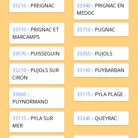
33210
- PREIGNAC
33340
- PRIGNAC EN
MEDOC
33710
- PRIGNAC ET
33710
- PUGNAC
MARCAMPS
33570
- PUISSEGUIN
33350
- PUJOLS
33210
- PUJOLS SUR
33190
- PUYBARBAN
CIRON
33660
-
33115
- PYLA PLAGE
PUYNORMAND
33115
- PYLA SUR
33340
- QUEYRAC
MER