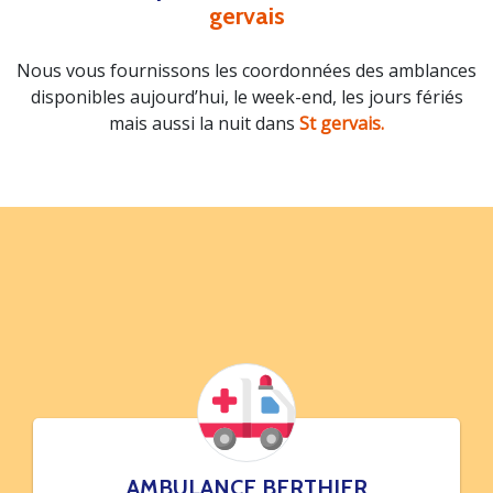
gervais
Nous vous fournissons les coordonnées des amblances
disponibles aujourd’hui, le week-end, les jours fériés
mais aussi la nuit dans
St gervais.
AMBULANCE BERTHIER