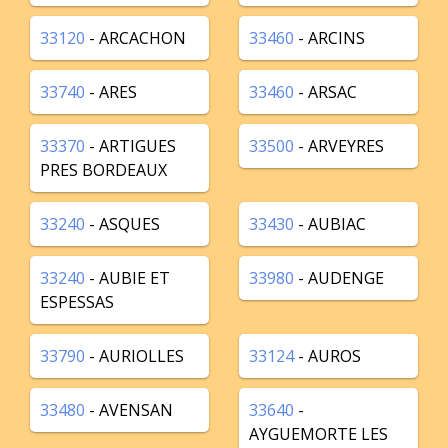
33120
- ARCACHON
33460
- ARCINS
33740
- ARES
33460
- ARSAC
33370
- ARTIGUES
33500
- ARVEYRES
PRES BORDEAUX
33240
- ASQUES
33430
- AUBIAC
33240
- AUBIE ET
33980
- AUDENGE
ESPESSAS
33790
- AURIOLLES
33124
- AUROS
33480
- AVENSAN
33640
-
AYGUEMORTE LES