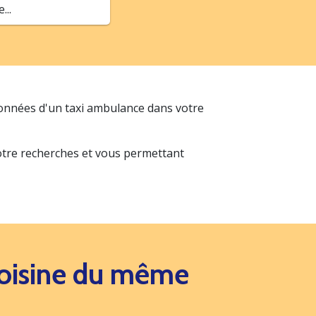
..
données d'un taxi ambulance dans votre
votre recherches et vous permettant
 voisine du même