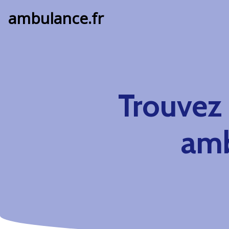
ambulance.fr
Trouvez
amb