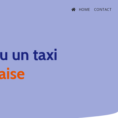
HOME
CONTACT
 un taxi
aise