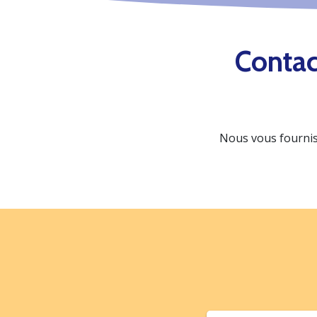
Contac
Nous vous fournis