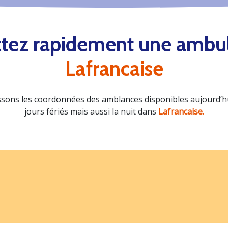
tez rapidement une ambu
Lafrancaise
sons les coordonnées des amblances disponibles aujourd’hui
jours fériés mais aussi la nuit dans
Lafrancaise.