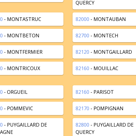
QUERCY
0
- MONTASTRUC
82000
- MONTAUBAN
0
- MONTBETON
82700
- MONTECH
0
- MONTFERMIER
82120
- MONTGAILLARD
0
- MONTRICOUX
82160
- MOUILLAC
0
- ORGUEIL
82160
- PARISOT
0
- POMMEVIC
82170
- POMPIGNAN
0
- PUYGAILLARD DE
82800
- PUYGAILLARD DE
AGNE
QUERCY