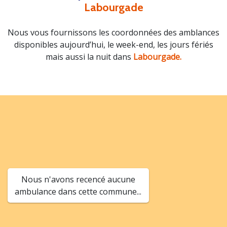
Labourgade
Nous vous fournissons les coordonnées des amblances
disponibles aujourd’hui, le week-end, les jours fériés
mais aussi la nuit dans
Labourgade.
Nous n'avons recencé aucune
ambulance dans cette commune...