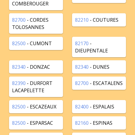
COMBEROUGER
82700
- CORDES
82210
- COUTURES
TOLOSANNES
82500
- CUMONT
82170
-
DIEUPENTALE
82340
- DONZAC
82340
- DUNES
82390
- DURFORT
82700
- ESCATALENS
LACAPELETTE
82500
- ESCAZEAUX
82400
- ESPALAIS
82500
- ESPARSAC
82160
- ESPINAS