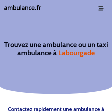
ambulance.fr
Trouvez une ambulance ou un taxi
ambulance à
Labourgade
Contactez rapidement une ambulance à