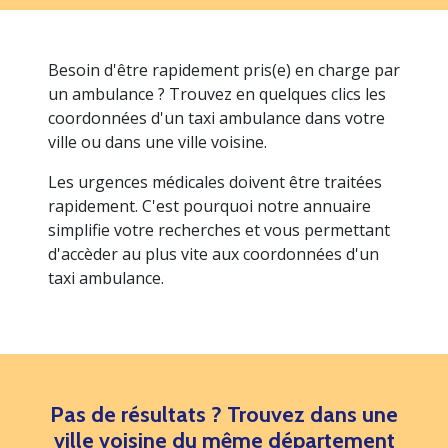
Besoin d'être rapidement pris(e) en charge par
un ambulance ? Trouvez en quelques clics les
coordonnées d'un taxi ambulance dans votre
ville ou dans une ville voisine.
Les urgences médicales doivent être traitées
rapidement. C'est pourquoi notre annuaire
simplifie votre recherches et vous permettant
d'accèder au plus vite aux coordonnées d'un
taxi ambulance.
Pas de résultats ? Trouvez dans une
ville voisine du même département