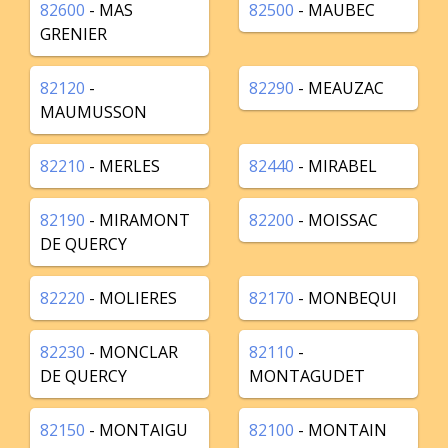
82600
- MAS
82500
- MAUBEC
GRENIER
82120
-
82290
- MEAUZAC
MAUMUSSON
82210
- MERLES
82440
- MIRABEL
82190
- MIRAMONT
82200
- MOISSAC
DE QUERCY
82220
- MOLIERES
82170
- MONBEQUI
82230
- MONCLAR
82110
-
DE QUERCY
MONTAGUDET
82150
- MONTAIGU
82100
- MONTAIN