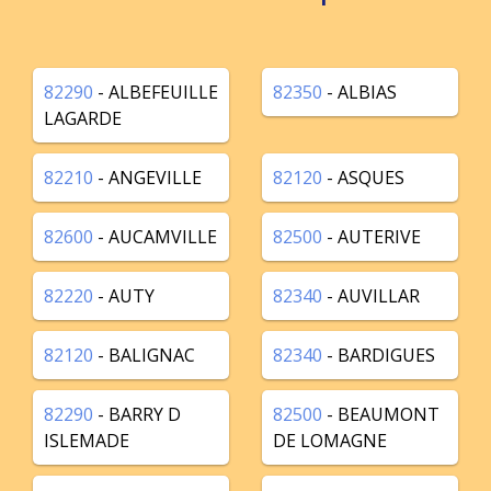
82290
- ALBEFEUILLE
82350
- ALBIAS
LAGARDE
82210
- ANGEVILLE
82120
- ASQUES
82600
- AUCAMVILLE
82500
- AUTERIVE
82220
- AUTY
82340
- AUVILLAR
82120
- BALIGNAC
82340
- BARDIGUES
82290
- BARRY D
82500
- BEAUMONT
ISLEMADE
DE LOMAGNE