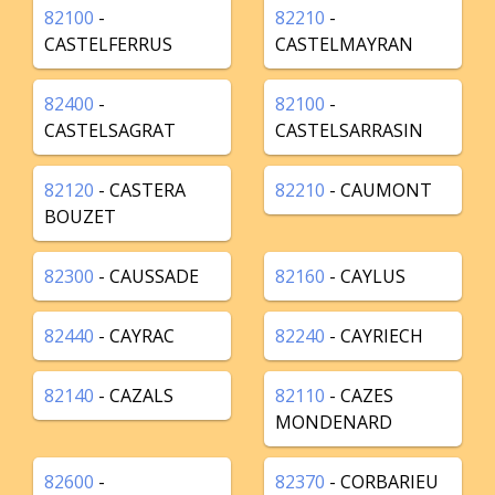
82100
-
82210
-
CASTELFERRUS
CASTELMAYRAN
82400
-
82100
-
CASTELSAGRAT
CASTELSARRASIN
82120
- CASTERA
82210
- CAUMONT
BOUZET
82300
- CAUSSADE
82160
- CAYLUS
82440
- CAYRAC
82240
- CAYRIECH
82140
- CAZALS
82110
- CAZES
MONDENARD
82600
-
82370
- CORBARIEU