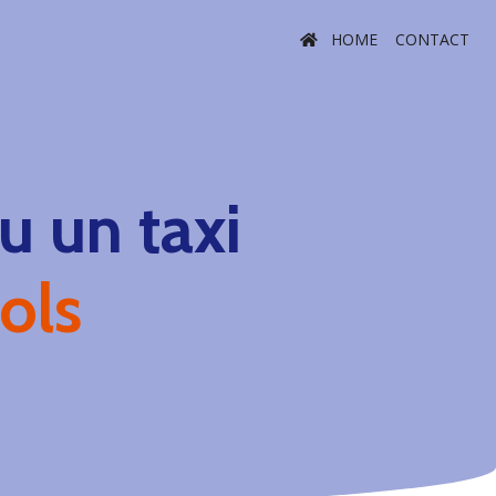
HOME
CONTACT
 un taxi
ols