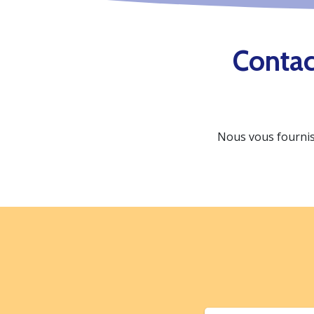
Contac
Nous vous fournis