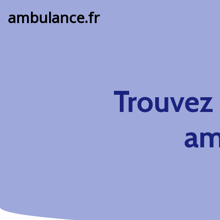
ambulance.fr
Trouvez
am