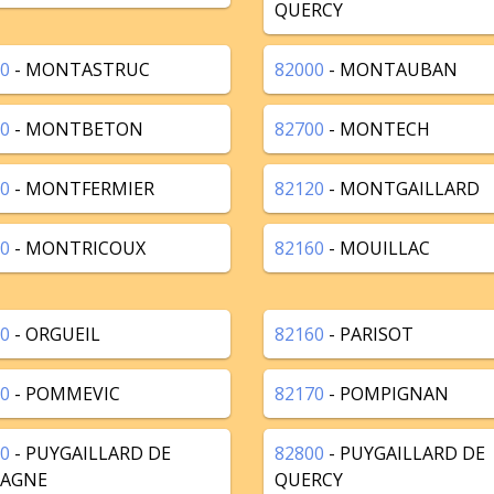
QUERCY
0
- MONTASTRUC
82000
- MONTAUBAN
0
- MONTBETON
82700
- MONTECH
0
- MONTFERMIER
82120
- MONTGAILLARD
0
- MONTRICOUX
82160
- MOUILLAC
0
- ORGUEIL
82160
- PARISOT
0
- POMMEVIC
82170
- POMPIGNAN
0
- PUYGAILLARD DE
82800
- PUYGAILLARD DE
AGNE
QUERCY