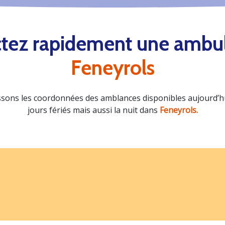
tez rapidement une ambu
Feneyrols
sons les coordonnées des amblances disponibles aujourd’hui
jours fériés mais aussi la nuit dans
Feneyrols.