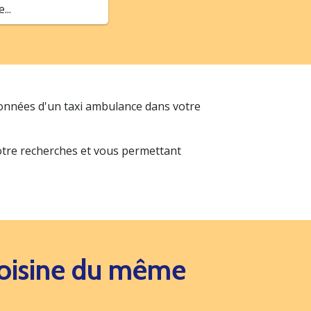
..
données d'un taxi ambulance dans votre
votre recherches et vous permettant
 voisine du même